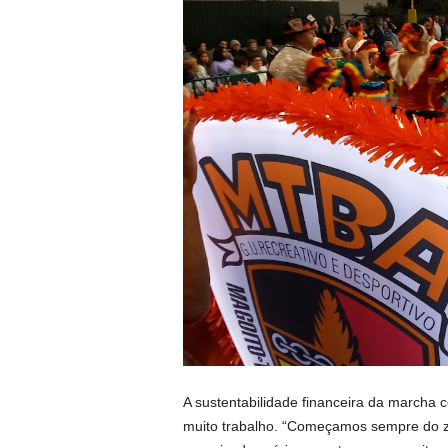
A sustentabilidade financeira da marcha 
muito trabalho. “Começamos sempre do ze