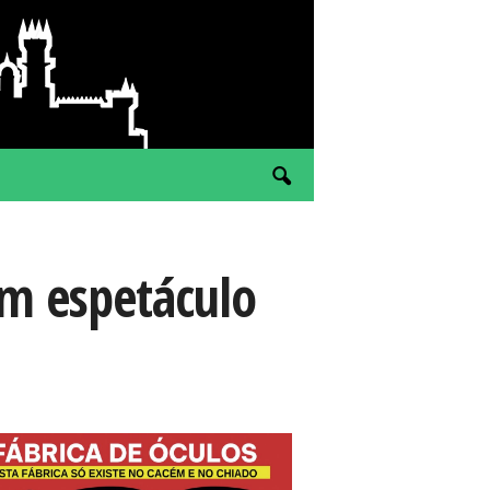
m espetáculo