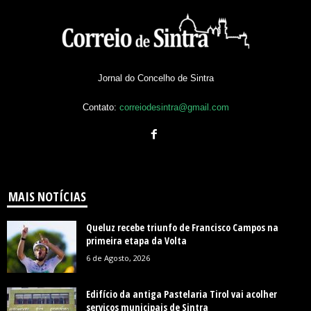
Jornal do Concelho de Sintra
Contato:
correiodesintra@gmail.com
MAIS NOTÍCIAS
Queluz recebe triunfo de Francisco Campos na
primeira etapa da Volta
6 de Agosto, 2026
Edifício da antiga Pastelaria Tirol vai acolher
serviços municipais de Sintra