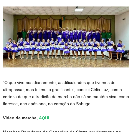
“O que vivemos diariamente, as dificuldades que tivemos de
ultrapassar, mas foi muito gratificante”, conclui Célia Luz, com a
certeza de que a tradição da marcha não só se mantém viva, como
floresce, ano após ano, no coração do Sabugo.
Video de marcha,
AQUI
.