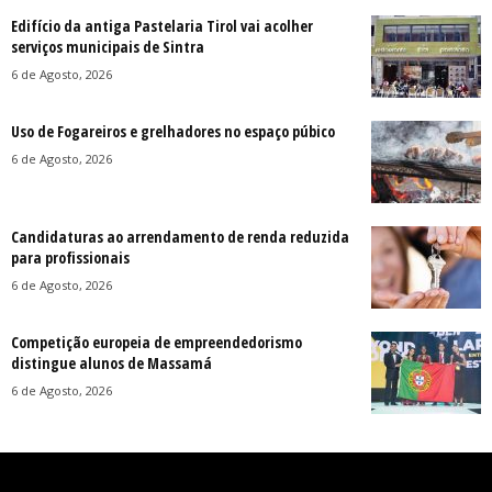
Edifício da antiga Pastelaria Tirol vai acolher
serviços municipais de Sintra
6 de Agosto, 2026
Uso de Fogareiros e grelhadores no espaço púbico
6 de Agosto, 2026
Candidaturas ao arrendamento de renda reduzida
para profissionais
6 de Agosto, 2026
Competição europeia de empreendedorismo
distingue alunos de Massamá
6 de Agosto, 2026