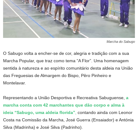
Marcha do Sabugo
O Sabugo volta a encher-se de cor, alegria e tradição com a sua
Marcha Popular, que traz como tema “A Flor”. Uma homenagem
sentida à natureza e ao espírito comunitário desta aldeia na União
das Freguesias de Almargem do Bispo, Pêro Pinheiro e
Montelavar.
Representando a União Desportiva e Recreativa Sabuguense,
a
marcha conta com 42 marchantes que dão corpo e alma à
ideia “Sabugo, uma aldeia florida”
,
contando ainda com Leonor
Costa na Comissão da Marcha, José Guerra (Ensaiador) e Antónia
Silva (Madrinha) e José Silva (Padrinho).