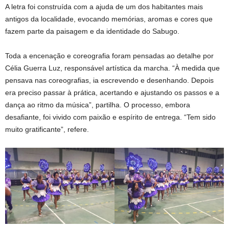
A letra foi construída com a ajuda de um dos habitantes mais
antigos da localidade, evocando memórias, aromas e cores que
fazem parte da paisagem e da identidade do Sabugo.
Toda a encenação e coreografia foram pensadas ao detalhe por
Célia Guerra Luz, responsável artística da marcha. “À medida que
pensava nas coreografias, ia escrevendo e desenhando. Depois
era preciso passar à prática, acertando e ajustando os passos e a
dança ao ritmo da música”, partilha. O processo, embora
desafiante, foi vivido com paixão e espírito de entrega. “Tem sido
muito gratificante”, refere.