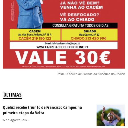
PUB - Fábrica de Óculos no Cacém e no Chiado
ÚLTIMAS
Queluz recebe triunfo de Francisco Campos na
primeira etapa da Volta
6 de Agosto, 2026