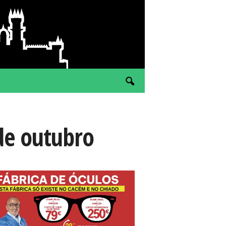
de outubro