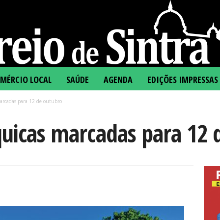
MÉRCIO LOCAL
SAÚDE
AGENDA
EDIÇÕES IMPRESSAS
marcadas para 12 de outubro
quicas marcadas para 12 