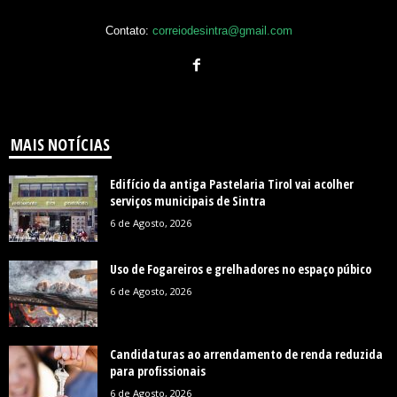
Contato:
correiodesintra@gmail.com
MAIS NOTÍCIAS
Edifício da antiga Pastelaria Tirol vai acolher
serviços municipais de Sintra
6 de Agosto, 2026
Uso de Fogareiros e grelhadores no espaço púbico
6 de Agosto, 2026
Candidaturas ao arrendamento de renda reduzida
para profissionais
6 de Agosto, 2026