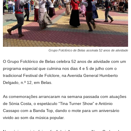
Grupo Folclórico de Belas assinala 52 anos de atividade
O Grupo Folclórico de Belas celebra 52 anos de atividade com um
programa especial que culmina nos dias 4 e 5 de julho com o
tradicional Festival de Folclore, na Avenida General Humberto
Delgado, n.º 12, em Belas.
As comemorações arrancaram na semana passada com atuações
de Sónia Costa, o espetáculo “Tina Turner Show” e António
Cassapo com a Banda Top, dando o mote para um aniversário
vivido ao som da música popular.