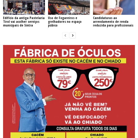
Edifício da antiga Pastelaria
Uso de Fogareiros e
Candidaturas ao
Tirol vai acolher serviços
grelhadores no espaço
arrendamento de renda
municipais de Sintra
púbico
reduzida para profissionais