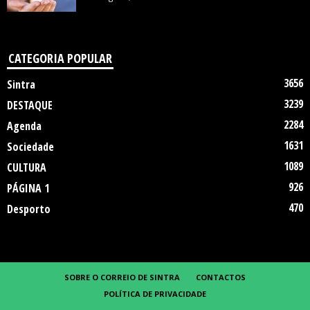
CATEGORIA POPULAR
3656
Sintra
3239
DESTAQUE
2284
Agenda
1631
Sociedade
1089
CULTURA
926
PÁGINA 1
470
Desporto
SOBRE O CORREIO DE SINTRA
CONTACTOS
POLÍTICA DE PRIVACIDADE