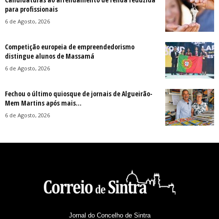
para profissionais
6 de Agosto, 2026
Competição europeia de empreendedorismo
distingue alunos de Massamá
6 de Agosto, 2026
Fechou o último quiosque de jornais de Algueirão-
Mem Martins após mais...
6 de Agosto, 2026
Jornal do Concelho de Sintra