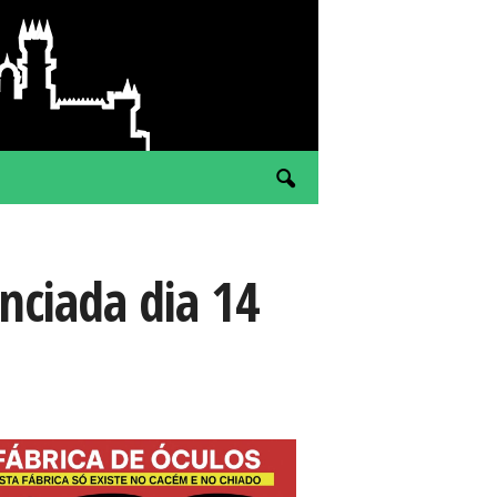
nciada dia 14