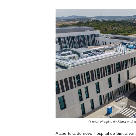
O novo Hospital de Sintra está 
A abertura do novo Hospital de Sintra vai