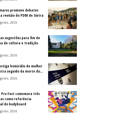
mares promove debates
 a revisão do PDM de Sintra
gosto, 2026
as sugestões para fim de
a de cultura e tradição
gosto, 2026
vestiga homicídio de mulher
ntra seguido da morte do...
gosto, 2026
a Pro Fest comemora três
as como referência
al do bodyboard
gosto, 2026