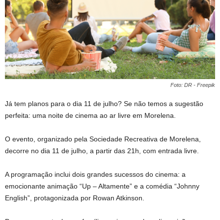
Foto: DR - Freepik
Já tem planos para o dia 11 de julho? Se não temos a sugestão
perfeita: uma noite de cinema ao ar livre em Morelena.
O evento, organizado pela Sociedade Recreativa de Morelena,
decorre no dia 11 de julho, a partir das 21h, com entrada livre.
A programação inclui dois grandes sucessos do cinema: a
emocionante animação “Up – Altamente” e a comédia “Johnny
English”, protagonizada por Rowan Atkinson.