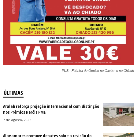
PUB - Fábrica de Óculos no Cacém e no Chiado
ÚLTIMAS
Aralab reforça projeção internacional com distinção
nos Prémios Heróis PME
7 de Agosto, 2026
Alagamares promove debates sobre a revisão do