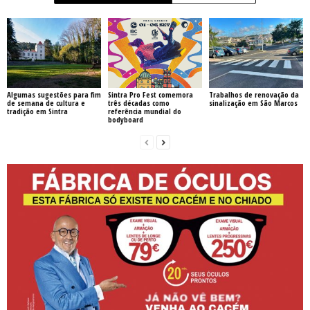
Algumas sugestões para fim
Sintra Pro Fest comemora
Trabalhos de renovação da
de semana de cultura e
três décadas como
sinalização em São Marcos
tradição em Sintra
referência mundial do
bodyboard