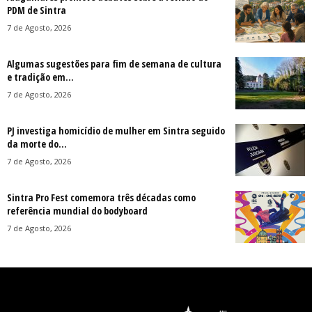
PDM de Sintra
7 de Agosto, 2026
Algumas sugestões para fim de semana de cultura
e tradição em...
7 de Agosto, 2026
PJ investiga homicídio de mulher em Sintra seguido
da morte do...
7 de Agosto, 2026
Sintra Pro Fest comemora três décadas como
referência mundial do bodyboard
7 de Agosto, 2026