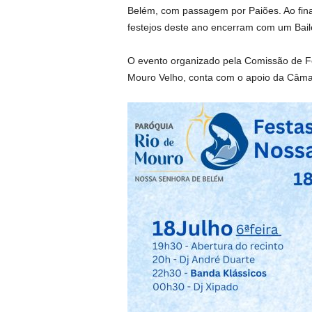
Belém, com passagem por Paiões. Ao fina
festejos deste ano encerram com um Bail
O evento organizado pela Comissão de 
Mouro Velho, conta com o apoio da Câmar