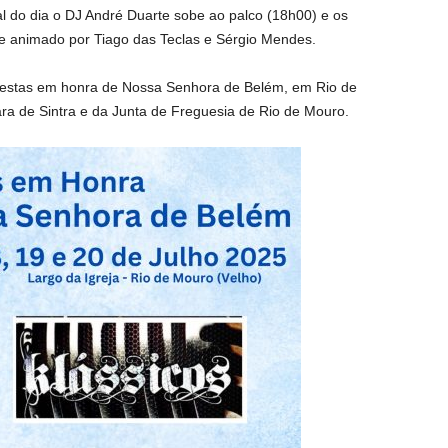
l do dia o DJ André Duarte sobe ao palco (18h00) e os
e animado por Tiago das Teclas e Sérgio Mendes.
Festas em honra de Nossa Senhora de Belém, em Rio de
a de Sintra e da Junta de Freguesia de Rio de Mouro.