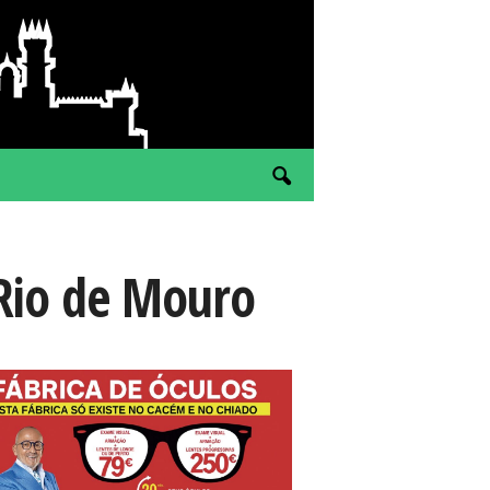
Rio de Mouro