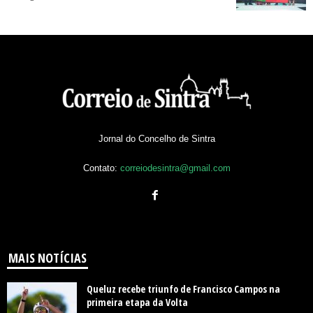
Jornal do Concelho de Sintra
Contato:
correiodesintra@gmail.com
MAIS NOTÍCIAS
Queluz recebe triunfo de Francisco Campos na
primeira etapa da Volta