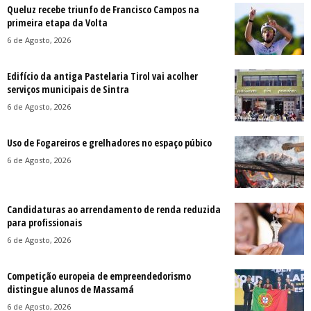
Queluz recebe triunfo de Francisco Campos na
primeira etapa da Volta
6 de Agosto, 2026
Edifício da antiga Pastelaria Tirol vai acolher
serviços municipais de Sintra
6 de Agosto, 2026
Uso de Fogareiros e grelhadores no espaço púbico
6 de Agosto, 2026
Candidaturas ao arrendamento de renda reduzida
para profissionais
6 de Agosto, 2026
Competição europeia de empreendedorismo
distingue alunos de Massamá
6 de Agosto, 2026