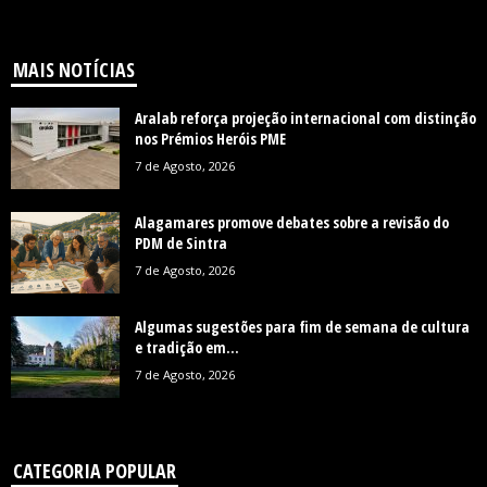
MAIS NOTÍCIAS
Aralab reforça projeção internacional com distinção
nos Prémios Heróis PME
7 de Agosto, 2026
Alagamares promove debates sobre a revisão do
PDM de Sintra
7 de Agosto, 2026
Algumas sugestões para fim de semana de cultura
e tradição em...
7 de Agosto, 2026
CATEGORIA POPULAR