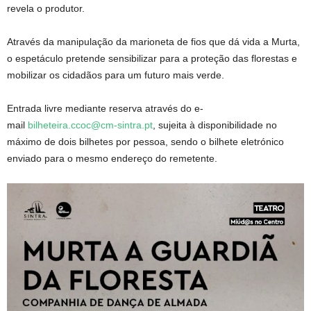
revela o produtor.
Através da manipulação da marioneta de fios que dá vida a Murta,
o espetáculo pretende sensibilizar para a proteção das florestas e
mobilizar os cidadãos para um futuro mais verde.
Entrada livre mediante reserva através do e-
mail
bilheteira.ccoc@cm-sintra.pt
, sujeita à disponibilidade no
máximo de dois bilhetes por pessoa, sendo o bilhete eletrónico
enviado para o mesmo endereço do remetente.