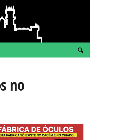
os no