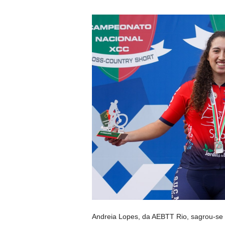
Andreia Lopes, da AEBTT Rio, sagrou-se 