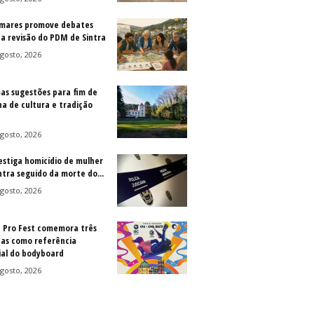
mares promove debates
 a revisão do PDM de Sintra
gosto, 2026
as sugestões para fim de
a de cultura e tradição
gosto, 2026
vestiga homicídio de mulher
ntra seguido da morte do...
gosto, 2026
a Pro Fest comemora três
as como referência
al do bodyboard
gosto, 2026