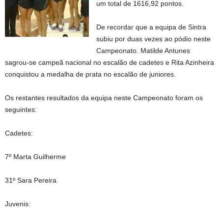
um total de 1616,92 pontos.
De recordar que a equipa de Sintra
subiu por duas vezes ao pódio neste
Campeonato. Matilde Antunes
sagrou-se campeã nacional no escalão de cadetes e Rita Azinheira
conquistou a medalha de prata no escalão de juniores.
Os restantes resultados da equipa neste Campeonato foram os
seguintes:
Cadetes:
7º Marta Guilherme
31º Sara Pereira
Juvenis: