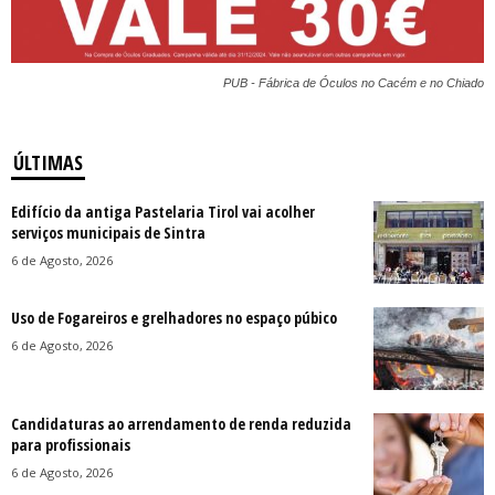
PUB - Fábrica de Óculos no Cacém e no Chiado
ÚLTIMAS
Edifício da antiga Pastelaria Tirol vai acolher
serviços municipais de Sintra
6 de Agosto, 2026
Uso de Fogareiros e grelhadores no espaço púbico
6 de Agosto, 2026
Candidaturas ao arrendamento de renda reduzida
para profissionais
6 de Agosto, 2026