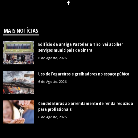
MAIS NOTÍCIAS
Edifício da antiga Pastelaria Tirol vai acolher
serviços municipais de Sintra
6 de Agosto, 2026
Uso de Fogareiros e grelhadores no espaço púbico
6 de Agosto, 2026
Candidaturas ao arrendamento de renda reduzida
para profissionais
6 de Agosto, 2026