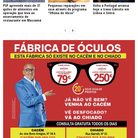
PSP apreende mais de 37
Pequenas reparações em
Volta a Portugal arranca
quilos de alimentos em
casa através do programa
hoje e trava trânsito em
operação que leva ao
“Oficina do Idoso”
Lisboa e Sintra
encerramento de
restaurante em Massamá