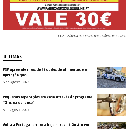
PUB - Fábrica de Óculos no Cacém e no Chiado
ÚLTIMAS
PSP apreende mais de 37 quilos de alimentos em
operação que...
5 de Agosto, 2026
Pequenas reparações em casa através do programa
“Oficina do Idoso”
5 de Agosto, 2026
Volta a Portugal arranca hoje e trava trânsito em