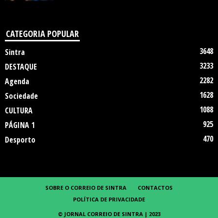
CATEGORIA POPULAR
3648
Sintra
3233
DESTAQUE
2282
Agenda
1628
Sociedade
1088
CULTURA
925
PÁGINA 1
470
Desporto
SOBRE O CORREIO DE SINTRA
CONTACTOS
POLÍTICA DE PRIVACIDADE
© JORNAL CORREIO DE SINTRA | 2023