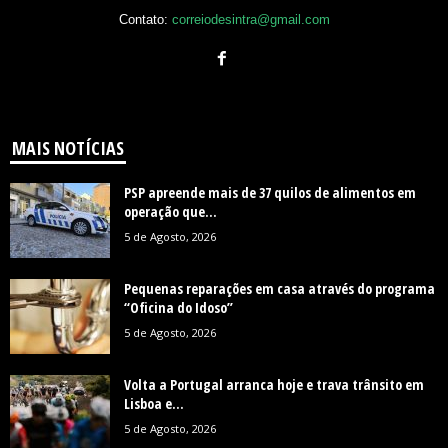
Contato:
correiodesintra@gmail.com
MAIS NOTÍCIAS
PSP apreende mais de 37 quilos de alimentos em
operação que...
5 de Agosto, 2026
Pequenas reparações em casa através do programa
“Oficina do Idoso”
5 de Agosto, 2026
Volta a Portugal arranca hoje e trava trânsito em
Lisboa e...
5 de Agosto, 2026