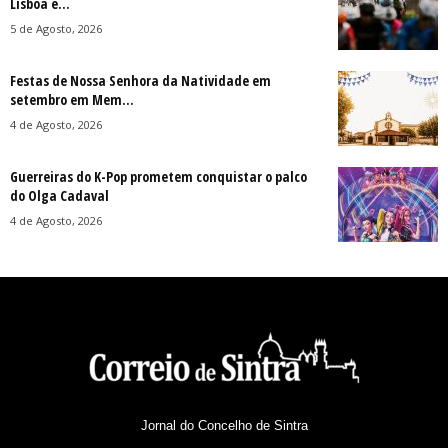
Lisboa e...
5 de Agosto, 2026
Festas de Nossa Senhora da Natividade em
setembro em Mem...
4 de Agosto, 2026
Guerreiras do K-Pop prometem conquistar o palco
do Olga Cadaval
4 de Agosto, 2026
Jornal do Concelho de Sintra