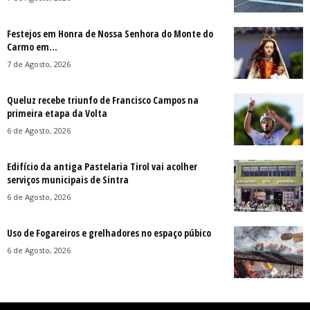
Festejos em Honra de Nossa Senhora do Monte do
Carmo em...
7 de Agosto, 2026
Queluz recebe triunfo de Francisco Campos na
primeira etapa da Volta
6 de Agosto, 2026
Edifício da antiga Pastelaria Tirol vai acolher
serviços municipais de Sintra
6 de Agosto, 2026
Uso de Fogareiros e grelhadores no espaço púbico
6 de Agosto, 2026