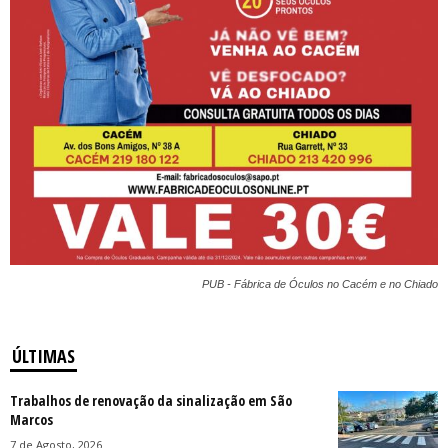
PUB - Fábrica de Óculos no Cacém e no Chiado
ÚLTIMAS
Trabalhos de renovação da sinalização em São
Marcos
7 de Agosto, 2026