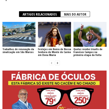
ARTIGOS RELACIONADOS
MAIS DO AUTOR
Trabalhos de renovação da
Festejos em Honra de Nossa
Queluz recebe triunfo de
sinalização em São Marcos
Senhora do Monte do Carmo
Francisco Campos na
em Dona Maria
primeira etapa da Volta