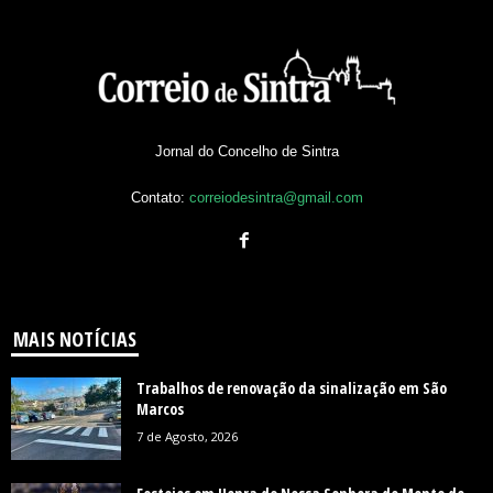
Jornal do Concelho de Sintra
Contato:
correiodesintra@gmail.com
MAIS NOTÍCIAS
Trabalhos de renovação da sinalização em São
Marcos
7 de Agosto, 2026