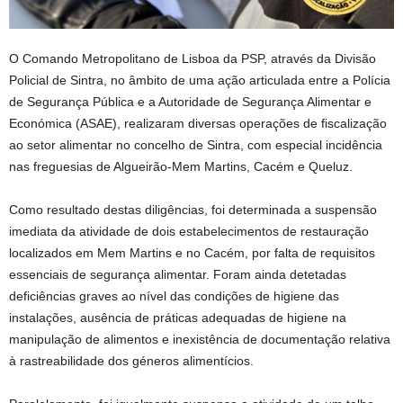
O Comando Metropolitano de Lisboa da PSP, através da Divisão
Policial de Sintra, no âmbito de uma ação articulada entre a Polícia
de Segurança Pública e a Autoridade de Segurança Alimentar e
Económica (ASAE), realizaram diversas operações de fiscalização
ao setor alimentar no concelho de Sintra, com especial incidência
nas freguesias de Algueirão-Mem Martins, Cacém e Queluz.
Como resultado destas diligências, foi determinada a suspensão
imediata da atividade de dois estabelecimentos de restauração
localizados em Mem Martins e no Cacém, por falta de requisitos
essenciais de segurança alimentar. Foram ainda detetadas
deficiências graves ao nível das condições de higiene das
instalações, ausência de práticas adequadas de higiene na
manipulação de alimentos e inexistência de documentação relativa
à rastreabilidade dos géneros alimentícios.