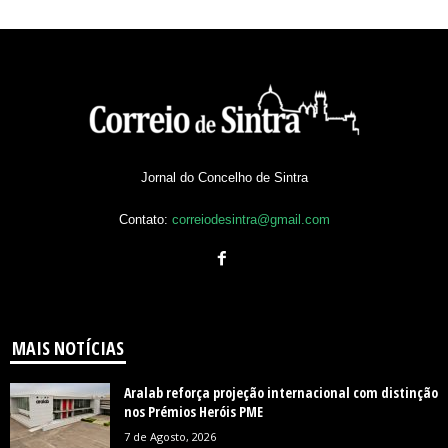
Jornal do Concelho de Sintra
Contato:
correiodesintra@gmail.com
MAIS NOTÍCIAS
Aralab reforça projeção internacional com distinção
nos Prémios Heróis PME
7 de Agosto, 2026