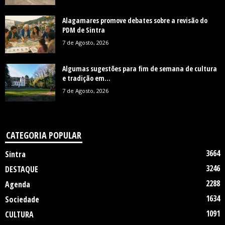
Alagamares promove debates sobre a revisão do
PDM de Sintra
7 de Agosto, 2026
Algumas sugestões para fim de semana de cultura
e tradição em...
7 de Agosto, 2026
CATEGORIA POPULAR
3664
Sintra
3246
DESTAQUE
2288
Agenda
1634
Sociedade
1091
CULTURA