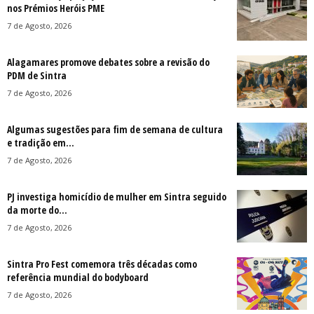
nos Prémios Heróis PME
7 de Agosto, 2026
Alagamares promove debates sobre a revisão do
PDM de Sintra
7 de Agosto, 2026
Algumas sugestões para fim de semana de cultura
e tradição em...
7 de Agosto, 2026
PJ investiga homicídio de mulher em Sintra seguido
da morte do...
7 de Agosto, 2026
Sintra Pro Fest comemora três décadas como
referência mundial do bodyboard
7 de Agosto, 2026