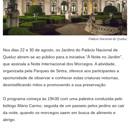
Palácio Nacional de Queluz
Nos dias 22 e 30 de agosto, os Jardins do Palácio Nacional de
Queluz abrem-se ao público para a iniciativa “À Noite no Jardim”,
que assinala a Noite Internacional dos Morcegos. A atividade,
organizada pela Parques de Sintra, oferece aos participantes a
oportunidade de observar e conhecer estas criaturas noturnas,
desmistificando mitos e promovendo a sua preservação.
O programa começa às 19h30 com uma palestra conduzida pelo
biólogo Mário Carmo, seguida de um passeio pelos jardins ao cair
da noite, quando os morcegos saem em busca de alimento e
abrigo.