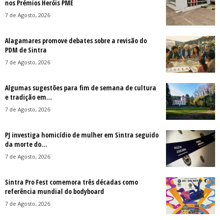
nos Prémios Heróis PME
7 de Agosto, 2026
Alagamares promove debates sobre a revisão do
PDM de Sintra
7 de Agosto, 2026
Algumas sugestões para fim de semana de cultura
e tradição em...
7 de Agosto, 2026
PJ investiga homicídio de mulher em Sintra seguido
da morte do...
7 de Agosto, 2026
Sintra Pro Fest comemora três décadas como
referência mundial do bodyboard
7 de Agosto, 2026