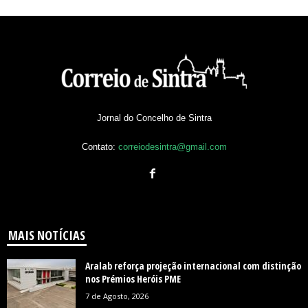
Jornal do Concelho de Sintra
Contato:
correiodesintra@gmail.com
MAIS NOTÍCIAS
Aralab reforça projeção internacional com distinção
nos Prémios Heróis PME
7 de Agosto, 2026