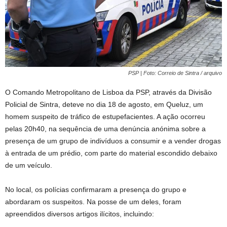
PSP | Foto: Correio de Sintra / arquivo
O Comando Metropolitano de Lisboa da PSP, através da Divisão
Policial de Sintra, deteve no dia 18 de agosto, em Queluz, um
homem suspeito de tráfico de estupefacientes. A ação ocorreu
pelas 20h40, na sequência de uma denúncia anónima sobre a
presença de um grupo de indivíduos a consumir e a vender drogas
à entrada de um prédio, com parte do material escondido debaixo
de um veículo.
No local, os polícias confirmaram a presença do grupo e
abordaram os suspeitos. Na posse de um deles, foram
apreendidos diversos artigos ilícitos, incluindo: