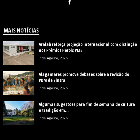
MAIS NOTÍCIAS
Aralab reforça projeção internacional com distinção
nos Prémios Heróis PME
7 de Agosto, 2026
Alagamares promove debates sobre a revisão do
PDM de Sintra
7 de Agosto, 2026
Algumas sugestões para fim de semana de cultura
e tradição em...
7 de Agosto, 2026