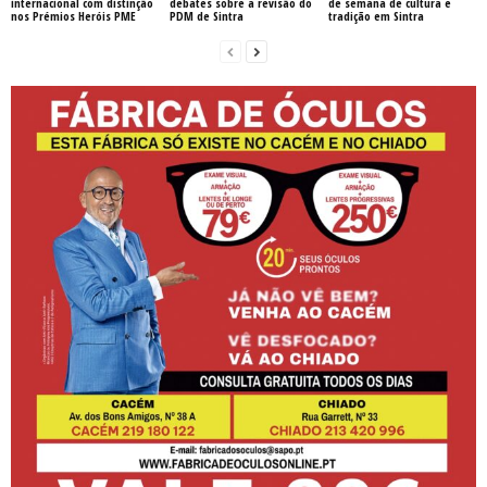
internacional com distinção
debates sobre a revisão do
de semana de cultura e
nos Prémios Heróis PME
PDM de Sintra
tradição em Sintra