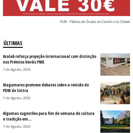
PUB - Fábrica de Óculos no Cacém e no Chiado
ÚLTIMAS
Aralab reforça projeção internacional com distinção
nos Prémios Heróis PME
7 de Agosto, 2026
Alagamares promove debates sobre a revisão do
PDM de Sintra
7 de Agosto, 2026
Algumas sugestões para fim de semana de cultura
e tradição em...
7 de Agosto, 2026