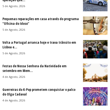
5 de Agosto, 2026
Pequenas reparações em casa através do programa
“Oficina do Idoso”
5 de Agosto, 2026
Volta a Portugal arranca hoje e trava trânsito em
Lisboa e...
5 de Agosto, 2026
Festas de Nossa Senhora da Natividade em
setembro em Mem...
4 de Agosto, 2026
Guerreiras do K-Pop prometem conquistar o palco
do Olga Cadaval
4 de Agosto, 2026