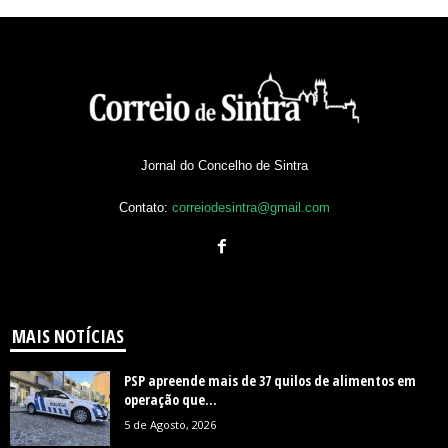
Jornal do Concelho de Sintra
Contato:
correiodesintra@gmail.com
MAIS NOTÍCIAS
PSP apreende mais de 37 quilos de alimentos em
operação que...
5 de Agosto, 2026