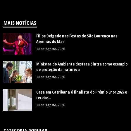
MAIS NOTÍCIAS
Filipe Delgado nas Festas de São Lourenço nas
Azenhas do Mar
10 de Agosto, 2026
Ministra do Ambiente destaca Sintra como exemplo
de proteção da natureza
10 de Agosto, 2026
Casa em Catribana é finalista do Prémio Enor 2025 e
recebe...
10 de Agosto, 2026
CATEGORIA POPULAR