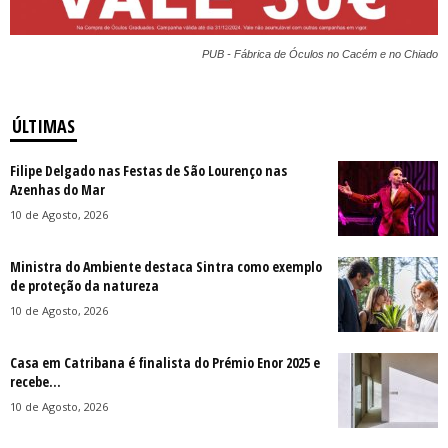
PUB - Fábrica de Óculos no Cacém e no Chiado
ÚLTIMAS
Filipe Delgado nas Festas de São Lourenço nas
Azenhas do Mar
10 de Agosto, 2026
Ministra do Ambiente destaca Sintra como exemplo
de proteção da natureza
10 de Agosto, 2026
Casa em Catribana é finalista do Prémio Enor 2025 e
recebe...
10 de Agosto, 2026