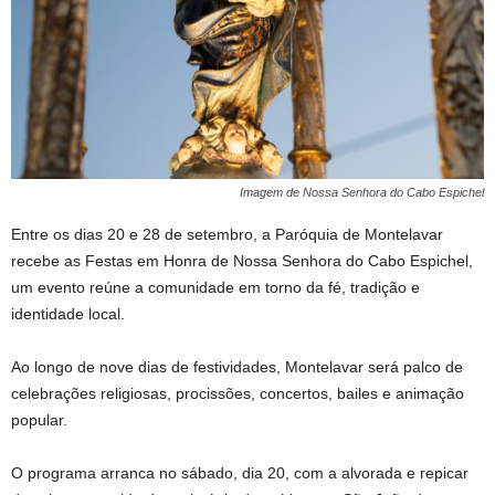
Imagem de Nossa Senhora do Cabo Espichel
Entre os dias 20 e 28 de setembro, a Paróquia de Montelavar
recebe as Festas em Honra de Nossa Senhora do Cabo Espichel,
um evento reúne a comunidade em torno da fé, tradição e
identidade local.
Ao longo de nove dias de festividades, Montelavar será palco de
celebrações religiosas, procissões, concertos, bailes e animação
popular.
O programa arranca no sábado, dia 20, com a alvorada e repicar