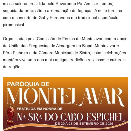
missa solene presidida pelo Reverendo Pe. Amílcar Lemos,
seguida da procissão e arrematação de fogaças. A noite termina
com o concerto de Gaby Fernandes e o tradicional espetáculo
piromusical.
Organizadas pela Comissão de Festas de Montelavar, com o apoio
da União das Freguesias de Almargem do Bispo, Montelavar e
Pêro Pinheiro e da Câmara Municipal de Sintra, estas celebrações
mantêm viva uma das mais antigas tradições religiosas e culturais
da região.