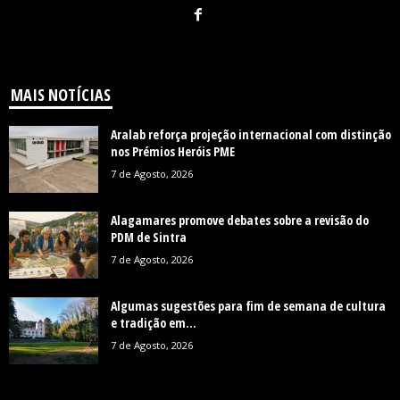
MAIS NOTÍCIAS
Aralab reforça projeção internacional com distinção
nos Prémios Heróis PME
7 de Agosto, 2026
Alagamares promove debates sobre a revisão do
PDM de Sintra
7 de Agosto, 2026
Algumas sugestões para fim de semana de cultura
e tradição em...
7 de Agosto, 2026