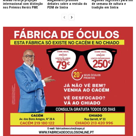
internacional com distinção
debates sobre a revisão do
de semana de cultura e
nos Prémios Heróis PME
PDM de Sintra
tradição em Sintra