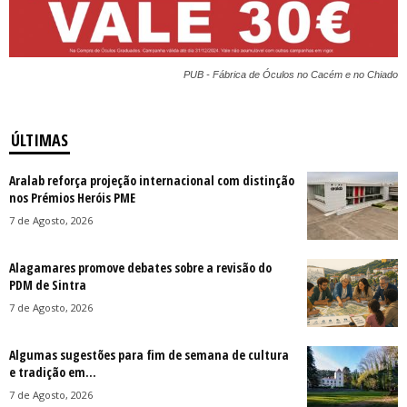
PUB - Fábrica de Óculos no Cacém e no Chiado
ÚLTIMAS
Aralab reforça projeção internacional com distinção
nos Prémios Heróis PME
7 de Agosto, 2026
Alagamares promove debates sobre a revisão do
PDM de Sintra
7 de Agosto, 2026
Algumas sugestões para fim de semana de cultura
e tradição em...
7 de Agosto, 2026