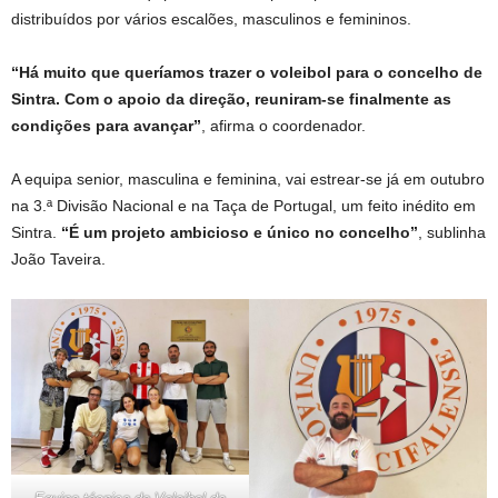
distribuídos por vários escalões, masculinos e femininos.
“Há muito que queríamos trazer o voleibol para o concelho de
Sintra. Com o apoio da direção, reuniram-se finalmente as
condições para avançar”
, afirma o coordenador.
A equipa senior, masculina e feminina, vai estrear-se já em outubro
na 3.ª Divisão Nacional e na Taça de Portugal, um feito inédito em
Sintra.
“É um projeto ambicioso e único no concelho”
, sublinha
João Taveira.