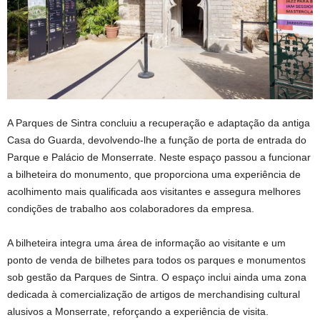
A Parques de Sintra concluiu a recuperação e adaptação da antiga
Casa do Guarda, devolvendo-lhe a função de porta de entrada do
Parque e Palácio de Monserrate. Neste espaço passou a funcionar
a bilheteira do monumento, que proporciona uma experiência de
acolhimento mais qualificada aos visitantes e assegura melhores
condições de trabalho aos colaboradores da empresa.
A bilheteira integra uma área de informação ao visitante e um
ponto de venda de bilhetes para todos os parques e monumentos
sob gestão da Parques de Sintra. O espaço inclui ainda uma zona
dedicada à comercialização de artigos de merchandising cultural
alusivos a Monserrate, reforçando a experiência de visita.