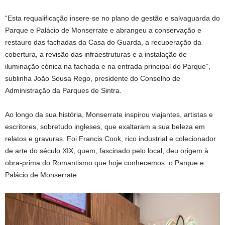
“Esta requalificação insere-se no plano de gestão e salvaguarda do
Parque e Palácio de Monserrate e abrangeu a conservação e
restauro das fachadas da Casa do Guarda, a recuperação da
cobertura, a revisão das infraestruturas e a instalação de
iluminação cénica na fachada e na entrada principal do Parque”,
sublinha João Sousa Rego, presidente do Conselho de
Administração da Parques de Sintra.
Ao longo da sua história, Monserrate inspirou viajantes, artistas e
escritores, sobretudo ingleses, que exaltaram a sua beleza em
relatos e gravuras. Foi Francis Cook, rico industrial e colecionador
de arte do século XIX, quem, fascinado pelo local, deu origem à
obra-prima do Romantismo que hoje conhecemos: o Parque e
Palácio de Monserrate.