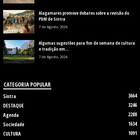
Alagamares promove debates sobre a revisão do
PDM de Sintra
7 de Agosto, 2026
Algumas sugestões para fim de semana de cultura
e tradição em...
7 de Agosto, 2026
CATEGORIA POPULAR
3664
Sintra
3246
DESTAQUE
2288
Agenda
1634
Sociedade
1091
CULTURA