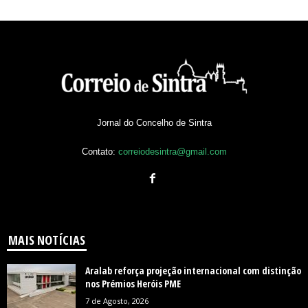
Jornal do Concelho de Sintra
Contato:
correiodesintra@gmail.com
MAIS NOTÍCIAS
Aralab reforça projeção internacional com distinção
nos Prémios Heróis PME
7 de Agosto, 2026