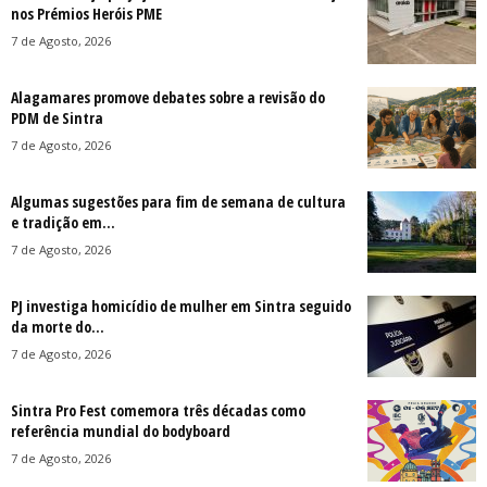
nos Prémios Heróis PME
7 de Agosto, 2026
Alagamares promove debates sobre a revisão do
PDM de Sintra
7 de Agosto, 2026
Algumas sugestões para fim de semana de cultura
e tradição em...
7 de Agosto, 2026
PJ investiga homicídio de mulher em Sintra seguido
da morte do...
7 de Agosto, 2026
Sintra Pro Fest comemora três décadas como
referência mundial do bodyboard
7 de Agosto, 2026