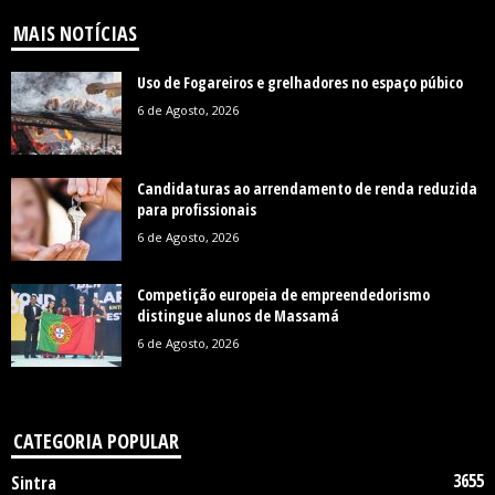
MAIS NOTÍCIAS
Uso de Fogareiros e grelhadores no espaço púbico
6 de Agosto, 2026
Candidaturas ao arrendamento de renda reduzida
para profissionais
6 de Agosto, 2026
Competição europeia de empreendedorismo
distingue alunos de Massamá
6 de Agosto, 2026
CATEGORIA POPULAR
3655
Sintra