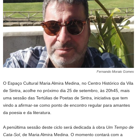
Fernando Morais Gomes
O Espaço Cultural Maria Almira Medina, no Centro Histórico da Vila
de Sintra, acolhe no próximo dia 25 de setembro, às 20h45, mais
uma sessão das Tertúlias de Poetas de Sintra, iniciativa que tem
vindo a afirmar-se como ponto de encontro regular para amantes
da poesia e da literatura.
A penúltima sessão deste ciclo será dedicada à obra
Um Tempo de
Cata-Sol
, de Maria Almira Medina. O momento contará com a