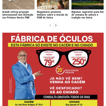
Aralab reforça projeção
Alagamares promove
Algumas sugestões para fim
internacional com distinção
debates sobre a revisão do
de semana de cultura e
nos Prémios Heróis PME
PDM de Sintra
tradição em Sintra