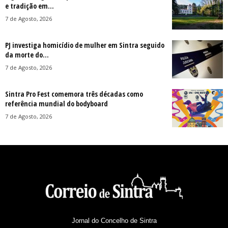
e tradição em...
7 de Agosto, 2026
PJ investiga homicídio de mulher em Sintra seguido
da morte do...
7 de Agosto, 2026
Sintra Pro Fest comemora três décadas como
referência mundial do bodyboard
7 de Agosto, 2026
Jornal do Concelho de Sintra