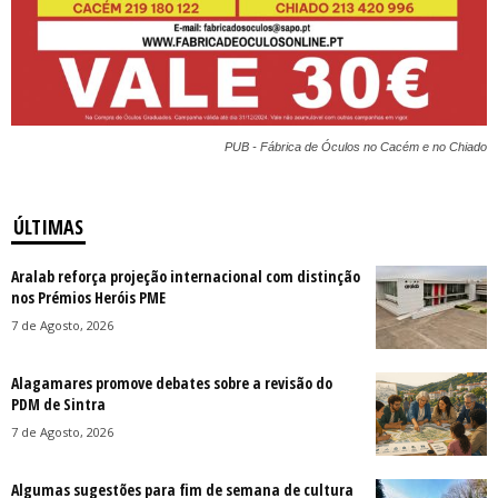
PUB - Fábrica de Óculos no Cacém e no Chiado
ÚLTIMAS
Aralab reforça projeção internacional com distinção
nos Prémios Heróis PME
7 de Agosto, 2026
Alagamares promove debates sobre a revisão do
PDM de Sintra
7 de Agosto, 2026
Algumas sugestões para fim de semana de cultura