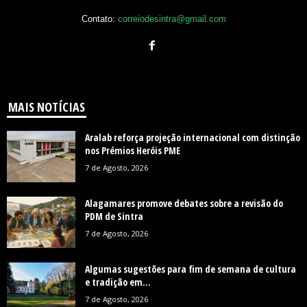
Contato:
correiodesintra@gmail.com
MAIS NOTÍCIAS
Aralab reforça projeção internacional com distinção
nos Prémios Heróis PME
7 de Agosto, 2026
Alagamares promove debates sobre a revisão do
PDM de Sintra
7 de Agosto, 2026
Algumas sugestões para fim de semana de cultura
e tradição em...
7 de Agosto, 2026