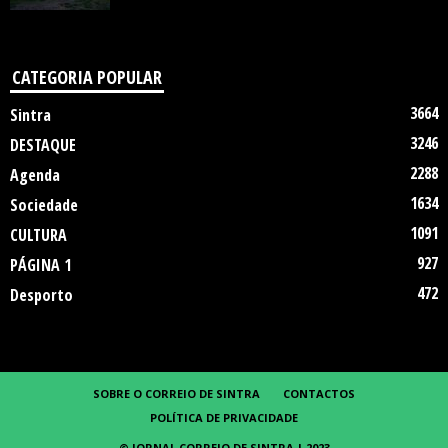
CATEGORIA POPULAR
3664
Sintra
3246
DESTAQUE
2288
Agenda
1634
Sociedade
1091
CULTURA
927
PÁGINA 1
472
Desporto
SOBRE O CORREIO DE SINTRA
CONTACTOS
POLÍTICA DE PRIVACIDADE
© JORNAL CORREIO DE SINTRA | 2023