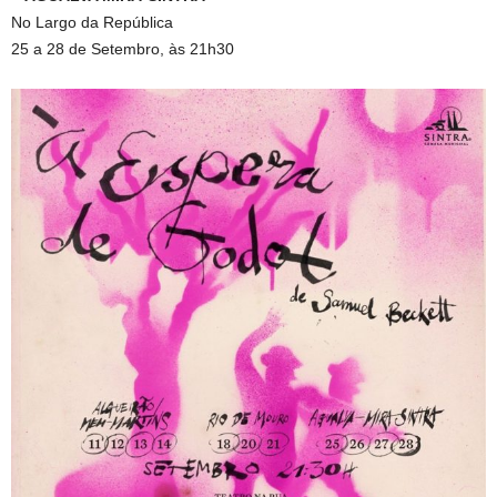
No Largo da República
25 a 28 de Setembro, às 21h30