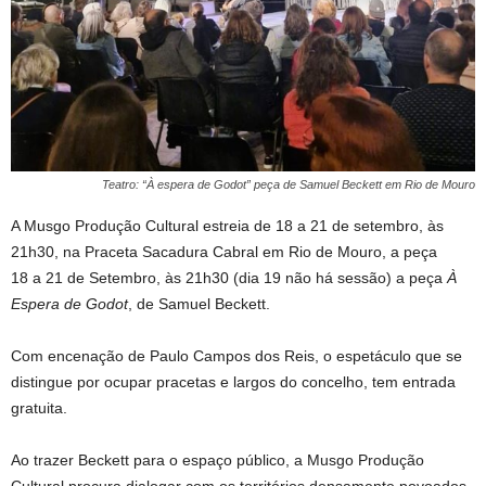
Teatro: “À espera de Godot” peça de Samuel Beckett em Rio de Mouro
A Musgo Produção Cultural estreia de 18 a 21 de setembro, às
21h30, na Praceta Sacadura Cabral em Rio de Mouro, a peça
18 a 21 de Setembro, às 21h30 (dia 19 não há sessão) a peça
À
Espera de Godot
, de Samuel Beckett.
Com encenação de Paulo Campos dos Reis, o espetáculo que se
distingue por ocupar pracetas e largos do concelho, tem entrada
gratuita.
Ao trazer Beckett para o espaço público, a Musgo Produção