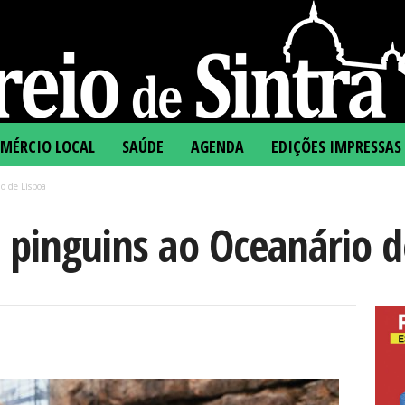
MÉRCIO LOCAL
SAÚDE
AGENDA
EDIÇÕES IMPRESSAS
o de Lisboa
 pinguins ao Oceanário d