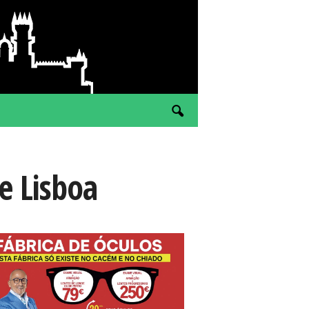
e Lisboa