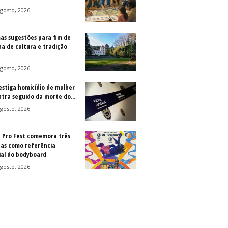
gosto, 2026
as sugestões para fim de
a de cultura e tradição
gosto, 2026
vestiga homicídio de mulher
ntra seguido da morte do...
gosto, 2026
a Pro Fest comemora três
as como referência
al do bodyboard
gosto, 2026