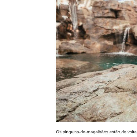
Os pinguins-de-magalhães estão de volt