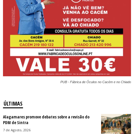
PUB - Fábrica de Óculos no Cacém e no Chiado
ÚLTIMAS
Alagamares promove debates sobre a revisão do
PDM de Sintra
7 de Agosto, 2026