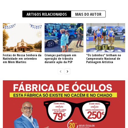
ARTIGOS RELACIONADOS
MAIS DO AUTOR
Festas de Nossa Senhora da
Crianças participam em
“Os Lobinhos” brilham no
Natividade em setembro
operação de trânsito
Campeonato Nacional de
em Mem Martins
durante ação da PSP
Patinagem Artística