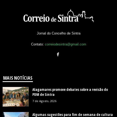
Jornal do Concelho de Sintra
Contato:
correiodesintra@gmail.com
MAIS NOTÍCIAS
Alagamares promove debates sobre a revisão do
PDM de Sintra
7 de Agosto, 2026
Algumas sugestões para fim de semana de cultura