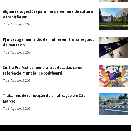
Algumas sugestões para fim de semana de cultura
e tradição em...
7 de Agosto, 2026
PJ investiga homicídio de mulher em Sintra seguido
da morte do...
7 de Agosto, 2026
Sintra Pro Fest comemora três décadas como
referência mundial do bodyboard
7 de Agosto, 2026
Trabalhos de renovação da sinalização em São
Marcos
7 de Agosto, 2026