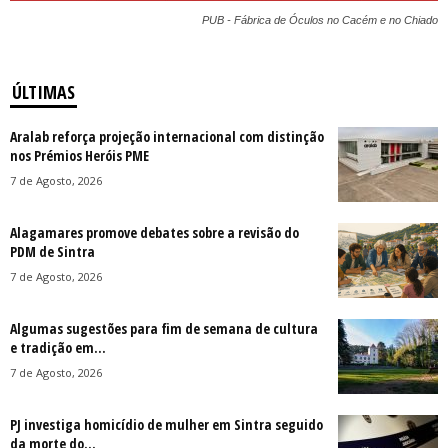
PUB - Fábrica de Óculos no Cacém e no Chiado
ÚLTIMAS
Aralab reforça projeção internacional com distinção
nos Prémios Heróis PME
7 de Agosto, 2026
Alagamares promove debates sobre a revisão do
PDM de Sintra
7 de Agosto, 2026
Algumas sugestões para fim de semana de cultura
e tradição em...
7 de Agosto, 2026
PJ investiga homicídio de mulher em Sintra seguido
da morte do...