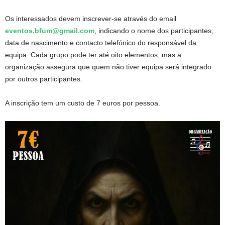
Os interessados devem inscrever-se através do email
eventos.bfum@gmail.com
, indicando o nome dos participantes,
data de nascimento e contacto telefónico do responsável da
equipa. Cada grupo pode ter até oito elementos, mas a
organização assegura que quem não tiver equipa será integrado
por outros participantes.
A inscrição tem um custo de 7 euros por pessoa.