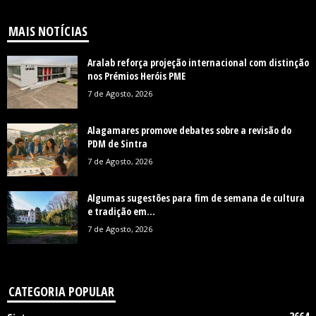
MAIS NOTÍCIAS
Aralab reforça projeção internacional com distinção
nos Prémios Heróis PME
7 de Agosto, 2026
Alagamares promove debates sobre a revisão do
PDM de Sintra
7 de Agosto, 2026
Algumas sugestões para fim de semana de cultura
e tradição em...
7 de Agosto, 2026
CATEGORIA POPULAR