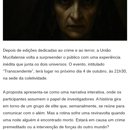
Depois de edições dedicadas ao crime e ao terror, a União
Mucifalense volta a surpreender o público com uma experiência
inédita que junta os dois universos. O evento, intitulado
“Transcendente”, terá lugar no próximo dia 4 de outubro, às 21h30,
na sede da coletividade.
A proposta apresenta-se como uma narrativa interativa, onde os
participantes assumem o papel de investigadores. A história gira
em torno de um grupo de elite que, semanalmente, se reúne para
comunicar com o além. Mas a rotina sofre uma reviravolta quando
uma noite alguém é encontrado morto. Estará em causa um crime
premeditado ou a intervenção de forças do outro mundo?