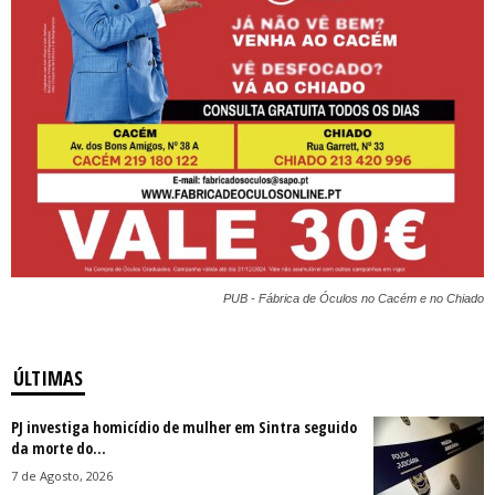
PUB - Fábrica de Óculos no Cacém e no Chiado
ÚLTIMAS
PJ investiga homicídio de mulher em Sintra seguido
da morte do...
7 de Agosto, 2026