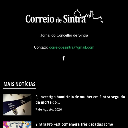
Jornal do Concelho de Sintra
Contato:
correiodesintra@gmail.com
MAIS NOTÍCIAS
PJ investiga homicídio de mulher em Sintra seguido
da morte do...
7 de Agosto, 2026
Sintra Pro Fest comemora três décadas como