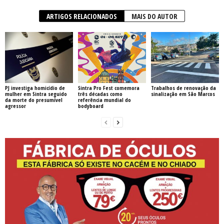
ARTIGOS RELACIONADOS
MAIS DO AUTOR
PJ investiga homicídio de
Sintra Pro Fest comemora
Trabalhos de renovação da
mulher em Sintra seguido
três décadas como
sinalização em São Marcos
da morte do presumível
referência mundial do
agressor
bodyboard