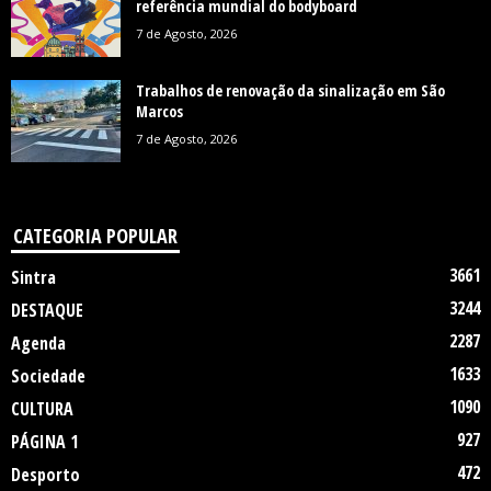
referência mundial do bodyboard
7 de Agosto, 2026
Trabalhos de renovação da sinalização em São
Marcos
7 de Agosto, 2026
CATEGORIA POPULAR
3661
Sintra
3244
DESTAQUE
2287
Agenda
1633
Sociedade
1090
CULTURA
927
PÁGINA 1
472
Desporto