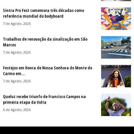
Sintra Pro Fest comemora três décadas como
referência mundial do bodyboard
7 de Agosto, 2026
Trabalhos de renovação da sinalização em São
Marcos
7 de Agosto, 2026
Festejos em Honra de Nossa Senhora do Monte do
Carmo em...
7 de Agosto, 2026
Queluz recebe triunfo de Francisco Campos na
primeira etapa da Volta
6 de Agosto, 2026