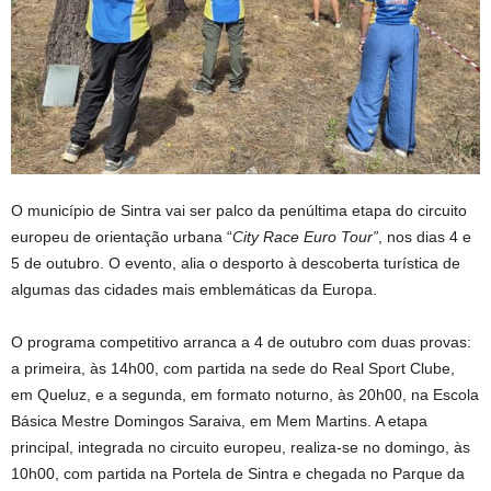
O município de Sintra vai ser palco da penúltima etapa do circuito
europeu de orientação urbana “
City Race Euro Tour”
, nos dias 4 e
5 de outubro. O evento, alia o desporto à descoberta turística de
algumas das cidades mais emblemáticas da Europa.
O programa competitivo arranca a 4 de outubro com duas provas:
a primeira, às 14h00, com partida na sede do Real Sport Clube,
em Queluz, e a segunda, em formato noturno, às 20h00, na Escola
Básica Mestre Domingos Saraiva, em Mem Martins. A etapa
principal, integrada no circuito europeu, realiza-se no domingo, às
10h00, com partida na Portela de Sintra e chegada no Parque da