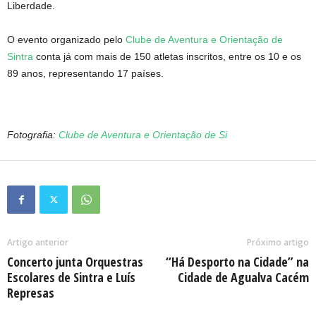
Liberdade.
O evento organizado pelo
Clube de Aventura e Orientação de
Sintra
conta já com mais de 150 atletas inscritos, entre os 10 e os
89 anos, representando 17 países.
Fotografia:
Clube de Aventura e Orientação de Si
Artigo anterior
Próximo artigo
Concerto junta Orquestras
“Há Desporto na Cidade” na
Escolares de Sintra e Luís
Cidade de Agualva Cacém
Represas