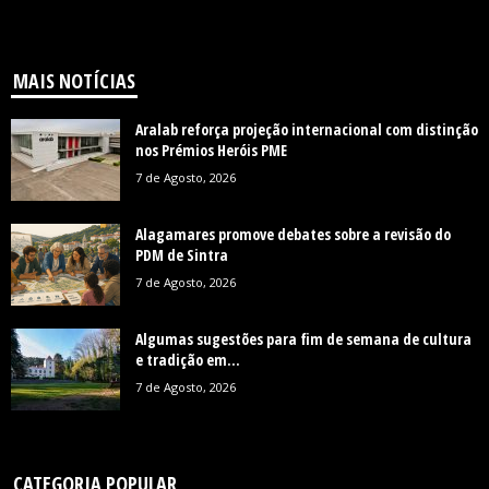
MAIS NOTÍCIAS
Aralab reforça projeção internacional com distinção
nos Prémios Heróis PME
7 de Agosto, 2026
Alagamares promove debates sobre a revisão do
PDM de Sintra
7 de Agosto, 2026
Algumas sugestões para fim de semana de cultura
e tradição em...
7 de Agosto, 2026
CATEGORIA POPULAR