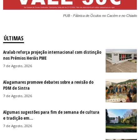
PUB - Fábrica de Óculos no Cacém e no Chiado
ÚLTIMAS
Aralab reforça projeção internacional com distinção
nos Prémios Heróis PME
7 de Agosto, 2026
Alagamares promove debates sobre a revisão do
PDM de Sintra
7 de Agosto, 2026
Algumas sugestões para fim de semana de cultura
e tradição em...
7 de Agosto, 2026