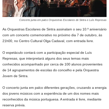
Concerto junta em palco Orquestras Escolares de Sintra e Luís Represas
As Orquestras Escolares de Sintra assinalam o seu 10.º aniversário
com um concerto comemorativo no próximo dia 7 de outubro, às
21h00, no Centro Cultural Olga Cadaval, com entrada livre.
O espetáculo contará com a participação especial de Luís
Represas, que interpretará alguns dos seus temas mais
conhecidos acompanhado por cerca de 100 alunos provenientes
de 14 agrupamentos de escolas do concelho e pela Orquestra
Jovem de Sintra.
O concerto junta em palco diferentes gerações, cruzando a energia
dos jovens músicos com a experiência de um dos nomes mais
reconhecidos da música portuguesa. A entrada é livre, mediante
reserva prévia.