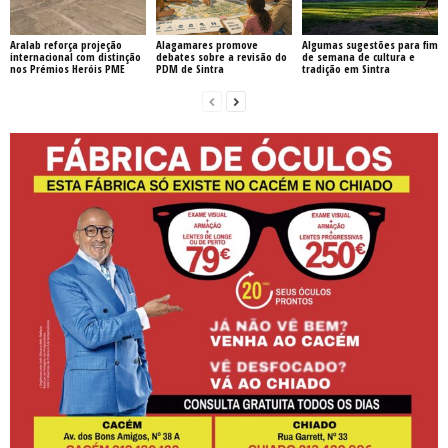
Aralab reforça projeção
Alagamares promove
Algumas sugestões para fim
internacional com distinção
debates sobre a revisão do
de semana de cultura e
nos Prémios Heróis PME
PDM de Sintra
tradição em Sintra