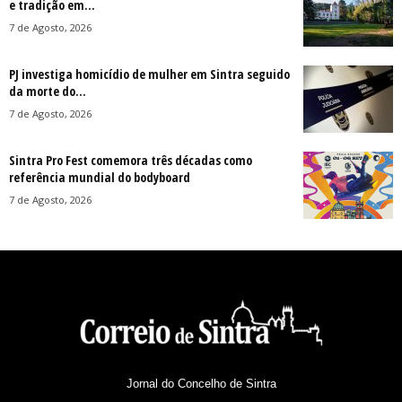
e tradição em...
7 de Agosto, 2026
PJ investiga homicídio de mulher em Sintra seguido
da morte do...
7 de Agosto, 2026
Sintra Pro Fest comemora três décadas como
referência mundial do bodyboard
7 de Agosto, 2026
Jornal do Concelho de Sintra