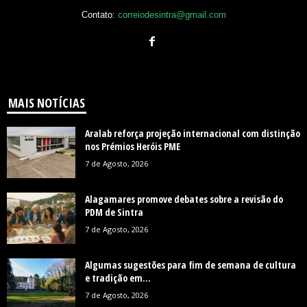
Contato:
correiodesintra@gmail.com
MAIS NOTÍCIAS
Aralab reforça projeção internacional com distinção
nos Prémios Heróis PME
7 de Agosto, 2026
Alagamares promove debates sobre a revisão do
PDM de Sintra
7 de Agosto, 2026
Algumas sugestões para fim de semana de cultura
e tradição em...
7 de Agosto, 2026