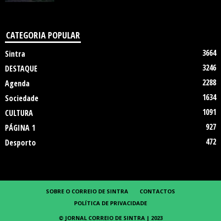
CATEGORIA POPULAR
3664
Sintra
3246
DESTAQUE
2288
Agenda
1634
Sociedade
1091
CULTURA
927
PÁGINA 1
472
Desporto
SOBRE O CORREIO DE SINTRA
CONTACTOS
POLÍTICA DE PRIVACIDADE
© JORNAL CORREIO DE SINTRA | 2023