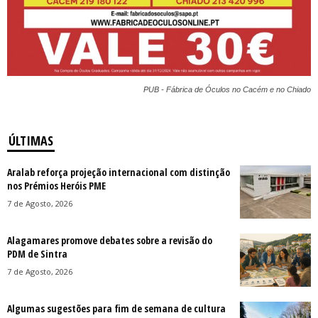
PUB - Fábrica de Óculos no Cacém e no Chiado
ÚLTIMAS
Aralab reforça projeção internacional com distinção
nos Prémios Heróis PME
7 de Agosto, 2026
Alagamares promove debates sobre a revisão do
PDM de Sintra
7 de Agosto, 2026
Algumas sugestões para fim de semana de cultura