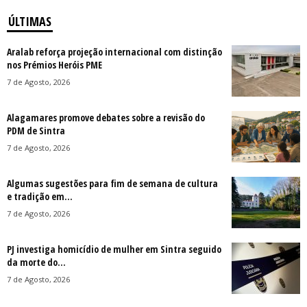
ÚLTIMAS
Aralab reforça projeção internacional com distinção
nos Prémios Heróis PME
7 de Agosto, 2026
Alagamares promove debates sobre a revisão do
PDM de Sintra
7 de Agosto, 2026
Algumas sugestões para fim de semana de cultura
e tradição em...
7 de Agosto, 2026
PJ investiga homicídio de mulher em Sintra seguido
da morte do...
7 de Agosto, 2026