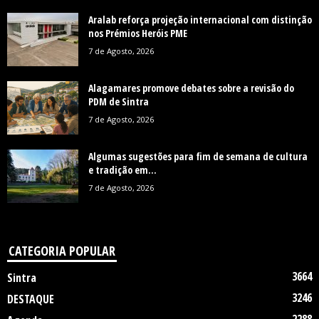
Aralab reforça projeção internacional com distinção
nos Prémios Heróis PME
7 de Agosto, 2026
Alagamares promove debates sobre a revisão do
PDM de Sintra
7 de Agosto, 2026
Algumas sugestões para fim de semana de cultura
e tradição em...
7 de Agosto, 2026
CATEGORIA POPULAR
3664
Sintra
3246
DESTAQUE