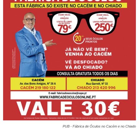
PUB - Fábrica de Óculos no Cacém e no Chiado