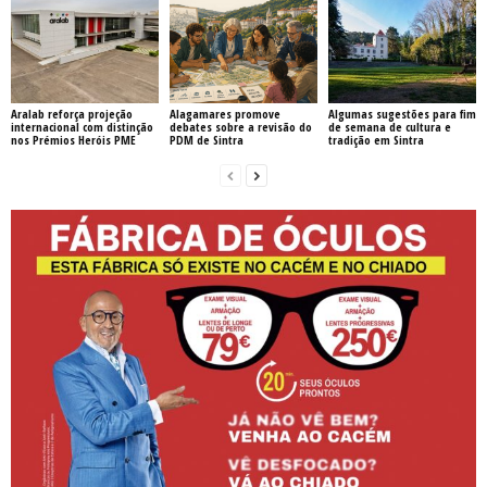
Aralab reforça projeção
Alagamares promove
Algumas sugestões para fim
internacional com distinção
debates sobre a revisão do
de semana de cultura e
nos Prémios Heróis PME
PDM de Sintra
tradição em Sintra