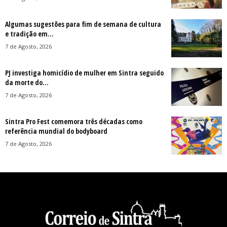
Algumas sugestões para fim de semana de cultura
e tradição em...
7 de Agosto, 2026
PJ investiga homicídio de mulher em Sintra seguido
da morte do...
7 de Agosto, 2026
Sintra Pro Fest comemora três décadas como
referência mundial do bodyboard
7 de Agosto, 2026