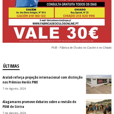
PUB - Fábrica de Óculos no Cacém e no Chiado
ÚLTIMAS
Aralab reforça projeção internacional com distinção
nos Prémios Heróis PME
7 de Agosto, 2026
Alagamares promove debates sobre a revisão do
PDM de Sintra
7 de Agosto, 2026