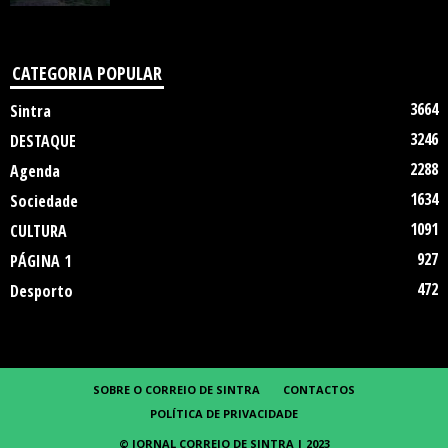
CATEGORIA POPULAR
3664
Sintra
3246
DESTAQUE
2288
Agenda
1634
Sociedade
1091
CULTURA
927
PÁGINA 1
472
Desporto
SOBRE O CORREIO DE SINTRA
CONTACTOS
POLÍTICA DE PRIVACIDADE
© JORNAL CORREIO DE SINTRA | 2023