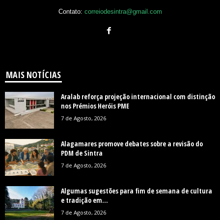
Contato:
correiodesintra@gmail.com
MAIS NOTÍCIAS
Aralab reforça projeção internacional com distinção
nos Prémios Heróis PME
7 de Agosto, 2026
Alagamares promove debates sobre a revisão do
PDM de Sintra
7 de Agosto, 2026
Algumas sugestões para fim de semana de cultura
e tradição em...
7 de Agosto, 2026