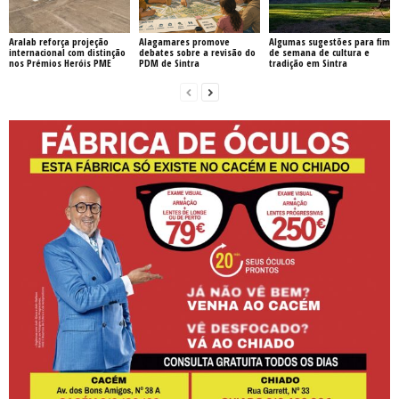
Aralab reforça projeção
Alagamares promove
Algumas sugestões para fim
internacional com distinção
debates sobre a revisão do
de semana de cultura e
nos Prémios Heróis PME
PDM de Sintra
tradição em Sintra