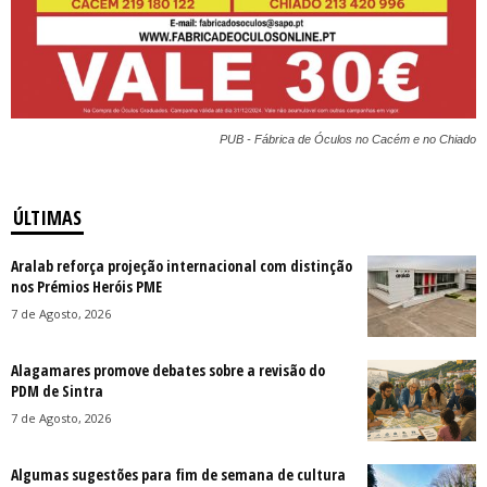
PUB - Fábrica de Óculos no Cacém e no Chiado
ÚLTIMAS
Aralab reforça projeção internacional com distinção
nos Prémios Heróis PME
7 de Agosto, 2026
Alagamares promove debates sobre a revisão do
PDM de Sintra
7 de Agosto, 2026
Algumas sugestões para fim de semana de cultura