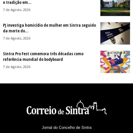
e tradição em...
7 de Agosto, 2026
PJ investiga homicídio de mulher em Sintra seguido
da morte do...
7 de Agosto, 2026
Sintra Pro Fest comemora três décadas como
referência mundial do bodyboard
7 de Agosto, 2026
Jornal do Concelho de Sintra