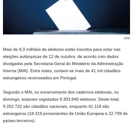
Voto
Mais de 9,3 milhões de eleitores estão inscritos para votar nas
eleições autárquicas de 12 de outubro, de acordo com dados
divulgados pela Secretaria-Geral do Ministério da Administração
Interna (MAI). Entre estes, contam-se mais de 41 mil cidadãos
estrangeiros recenseados em Portugal.
Segundo o MAI, no encerramento dos cadernos eleitorais, no
domingo, estavam registados 9.303.840 eleitores. Deste total,
9.262.722 são cidadãos nacionais, enquanto 41.118 são
estrangeiros (18.319 provenientes da União Europeia e 22.799 de
países terceiros).