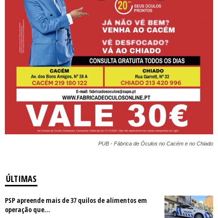
PUB - Fábrica de Óculos no Cacém e no Chiado
ÚLTIMAS
PSP apreende mais de 37 quilos de alimentos em
operação que...