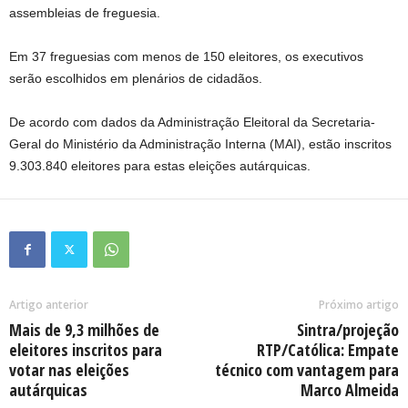
assembleias de freguesia.
Em 37 freguesias com menos de 150 eleitores, os executivos
serão escolhidos em plenários de cidadãos.
De acordo com dados da Administração Eleitoral da Secretaria-
Geral do Ministério da Administração Interna (MAI), estão inscritos
9.303.840 eleitores para estas eleições autárquicas.
Artigo anterior
Próximo artigo
Mais de 9,3 milhões de
Sintra/projeção
eleitores inscritos para
RTP/Católica: Empate
votar nas eleições
técnico com vantagem para
autárquicas
Marco Almeida