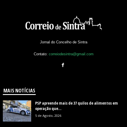
Jornal do Concelho de Sintra
Contato:
correiodesintra@gmail.com
MAIS NOTÍCIAS
PSP apreende mais de 37 quilos de alimentos em
operação que...
5 de Agosto, 2026