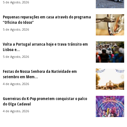
5 de Agosto, 2026
Pequenas reparações em casa através do programa
“Oficina do Idoso”
5 de Agosto, 2026
Volta a Portugal arranca hoje e trava trânsito em
Lisboa e...
5 de Agosto, 2026
Festas de Nossa Senhora da Natividade em
setembro em Mem...
4 de Agosto, 2026
Guerreiras do K-Pop prometem conquistar o palco
do Olga Cadaval
4 de Agosto, 2026