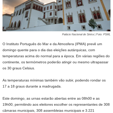
Palácio Nacional de Sintra | Foto: PSML
O Instituto Português do Mar e da Atmosfera (IPMA) prevê um
domingo quente para o dia das eleições autárquicas, com
temperaturas acima do normal para a época. Em várias regiões do
continente, os termómetros poderão atingir ou mesmo ultrapassar
os 30 graus Celsius.
As temperaturas mínimas também vão subir, podendo rondar os
17 a 18 graus durante a madrugada.
Este domingo, as urnas estarão abertas entre as 08h00 e as
19h00, permitindo aos eleitores escolher os representantes de 308
câmaras municipais, 308 assembleias municipais e 3.221