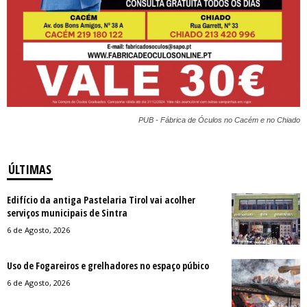
PUB - Fábrica de Óculos no Cacém e no Chiado
ÚLTIMAS
Edifício da antiga Pastelaria Tirol vai acolher
serviços municipais de Sintra
6 de Agosto, 2026
Uso de Fogareiros e grelhadores no espaço púbico
6 de Agosto, 2026