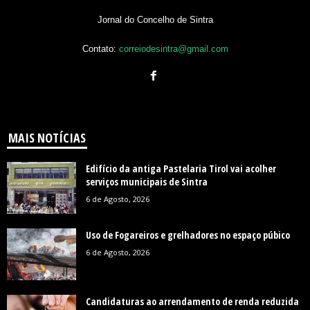
Jornal do Concelho de Sintra
Contato:
correiodesintra@gmail.com
MAIS NOTÍCIAS
Edifício da antiga Pastelaria Tirol vai acolher
serviços municipais de Sintra
6 de Agosto, 2026
Uso de Fogareiros e grelhadores no espaço púbico
6 de Agosto, 2026
Candidaturas ao arrendamento de renda reduzida