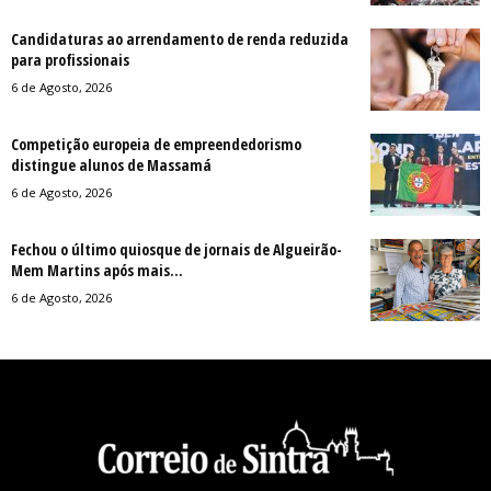
Candidaturas ao arrendamento de renda reduzida
para profissionais
6 de Agosto, 2026
Competição europeia de empreendedorismo
distingue alunos de Massamá
6 de Agosto, 2026
Fechou o último quiosque de jornais de Algueirão-
Mem Martins após mais...
6 de Agosto, 2026