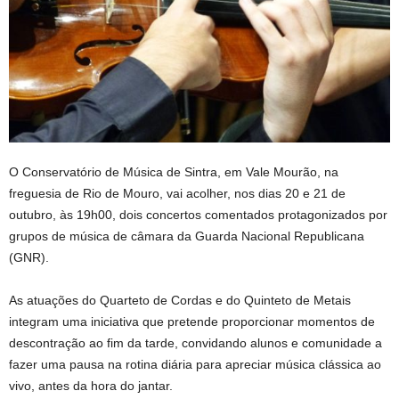
O Conservatório de Música de Sintra, em Vale Mourão, na
freguesia de Rio de Mouro, vai acolher, nos dias 20 e 21 de
outubro, às 19h00, dois concertos comentados protagonizados por
grupos de música de câmara da Guarda Nacional Republicana
(GNR).
As atuações do Quarteto de Cordas e do Quinteto de Metais
integram uma iniciativa que pretende proporcionar momentos de
descontração ao fim da tarde, convidando alunos e comunidade a
fazer uma pausa na rotina diária para apreciar música clássica ao
vivo, antes da hora do jantar.