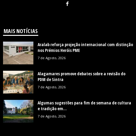
MAIS NOTÍCIAS
Aralab reforça projeção internacional com distinção
nos Prémios Heróis PME
7 de Agosto, 2026
Alagamares promove debates sobre a revisão do
PDM de Sintra
7 de Agosto, 2026
Algumas sugestões para fim de semana de cultura
e tradição em...
7 de Agosto, 2026