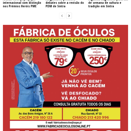
internacional com distinção
debates sobre a revisão do
de semana de cultura e
nos Prémios Heróis PME
PDM de Sintra
tradição em Sintra