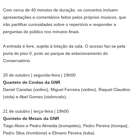
Com cerca de 40 minutos de duração, os concertos incluem
apresentações e comentários feitos pelos próprios músicos, que
irão partilhar curiosidades sobre o repertório e responder a
perguntas do público nos minutos finais.
A entrada é livre, sujeita à lotação da sala. O acesso faz-se pela
porta do piso 0, junto ao parque de estacionamento do
Conservatório.
20 de outubro | segunda-feira | 19h00
Quarteto de Cordas da GNR
Daniel Canelas (violino), Miguel Ferreira (violino), Raquel Claudino
(viola) e Abel Gomes (violoncelo).
21 de outubro | terça-feira | 19h00
Quinteto de Metais da GNR
Tiago Alves e Pedro Almeida (trompetes), Pedro Pereira (trompa),
Pedro Silva (trombone) e Elmano Pereira (tuba).