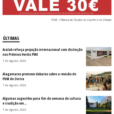
PUB - Fábrica de Óculos no Cacém e no Chiado
ÚLTIMAS
Aralab reforça projeção internacional com distinção
nos Prémios Heróis PME
7 de Agosto, 2026
Alagamares promove debates sobre a revisão do
PDM de Sintra
7 de Agosto, 2026
Algumas sugestões para fim de semana de cultura
e tradição em...
7 de Agosto, 2026