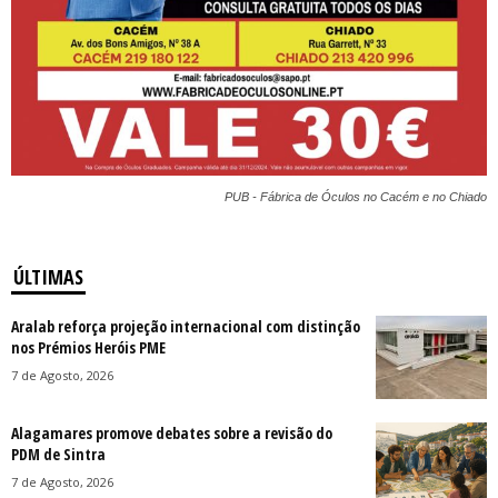
PUB - Fábrica de Óculos no Cacém e no Chiado
ÚLTIMAS
Aralab reforça projeção internacional com distinção
nos Prémios Heróis PME
7 de Agosto, 2026
Alagamares promove debates sobre a revisão do
PDM de Sintra
7 de Agosto, 2026