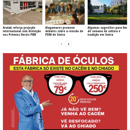
Aralab reforça projeção
Alagamares promove
Algumas sugestões para fim
internacional com distinção
debates sobre a revisão do
de semana de cultura e
nos Prémios Heróis PME
PDM de Sintra
tradição em Sintra