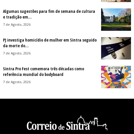
Algumas sugestões para fim de semana de cultura
e tradição em...
7 de Agosto, 2026
PJ investiga homicídio de mulher em Sintra seguido
da morte do...
7 de Agosto, 2026
Sintra Pro Fest comemora três décadas como
referência mundial do bodyboard
7 de Agosto, 2026