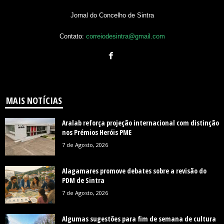
Jornal do Concelho de Sintra
Contato:
correiodesintra@gmail.com
MAIS NOTÍCIAS
Aralab reforça projeção internacional com distinção
nos Prémios Heróis PME
7 de Agosto, 2026
Alagamares promove debates sobre a revisão do
PDM de Sintra
7 de Agosto, 2026
Algumas sugestões para fim de semana de cultura