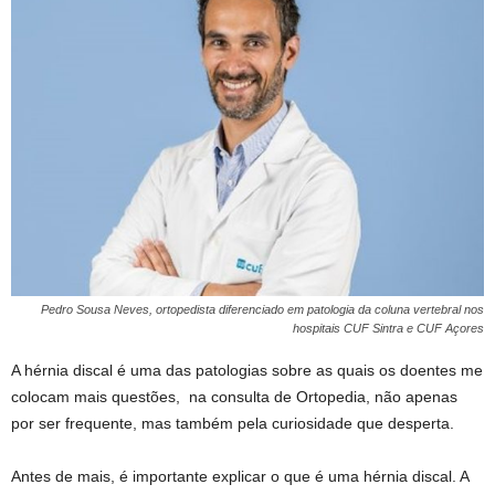
Pedro Sousa Neves, ortopedista diferenciado em patologia da coluna vertebral nos
hospitais CUF Sintra e CUF Açores
A hérnia discal é uma das patologias sobre as quais os doentes me
colocam mais questões, na consulta de Ortopedia, não apenas
por ser frequente, mas também pela curiosidade que desperta.
Antes de mais, é importante explicar o que é uma hérnia discal. A