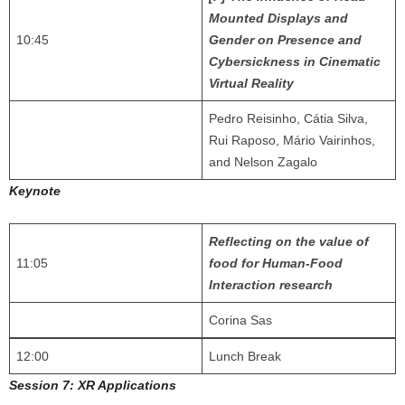
Mounted Displays and
10:45
Gender on Presence and
Cybersickness in Cinematic
Virtual Reality
Pedro Reisinho, Cátia Silva,
Rui Raposo, Mário Vairinhos,
and Nelson Zagalo
Keynote
Reflecting on the value of
11:05
food for Human-Food
Interaction research
Corina Sas
12:00
Lunch Break
Session 7: XR Applications