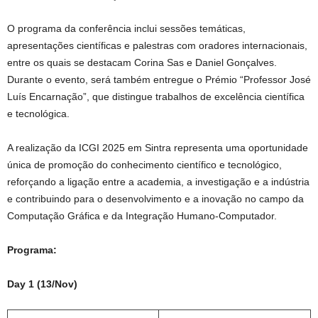
O programa da conferência inclui sessões temáticas,
apresentações científicas e palestras com oradores internacionais,
entre os quais se destacam Corina Sas e Daniel Gonçalves.
Durante o evento, será também entregue o Prémio “Professor José
Luís Encarnação”, que distingue trabalhos de excelência científica
e tecnológica.
A realização da ICGI 2025 em Sintra representa uma oportunidade
única de promoção do conhecimento científico e tecnológico,
reforçando a ligação entre a academia, a investigação e a indústria
e contribuindo para o desenvolvimento e a inovação no campo da
Computação Gráfica e da Integração Humano-Computador.
Programa:
Day 1 (13/Nov)