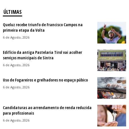
ÚLTIMAS
Queluz recebe triunfo de Francisco Campos na
primeira etapa da Volta
6 de Agosto, 2026
Edifício da antiga Pastelaria Tirol vai acolher
serviços municipais de Sintra
6 de Agosto, 2026
Uso de Fogareiros e grelhadores no espaço púbico
6 de Agosto, 2026
Candidaturas ao arrendamento de renda reduzida
para profissionais
6 de Agosto, 2026