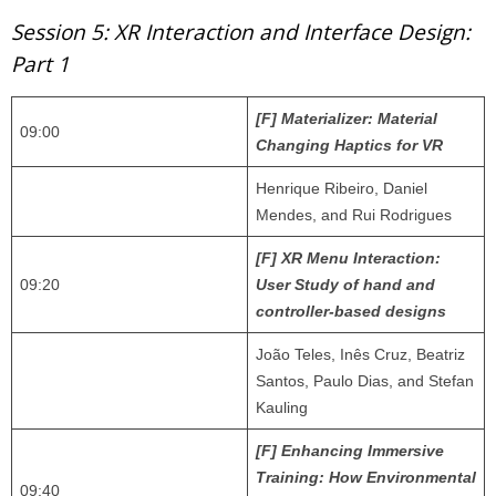
Session 5: XR Interaction and Interface Design:
Part 1
[F] Materializer: Material
09:00
Changing Haptics for VR
Henrique Ribeiro, Daniel
Mendes, and Rui Rodrigues
[F] XR Menu Interaction:
09:20
User Study of hand and
controller-based designs
João Teles, Inês Cruz, Beatriz
Santos, Paulo Dias, and Stefan
Kauling
[F] Enhancing Immersive
Training: How Environmental
09:40