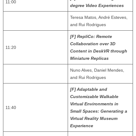
11:00
degree Video Experiences
Teresa Matos, André Esteves,
and Rui Rodrigues
[F] RepliCo: Remote
Collaboration over 3D
11:20
Content in DeskVR through
Miniature Replicas
Nuno Alves, Daniel Mendes,
and Rui Rodrigues
[F] Adaptable and
Customizable Walkable
Virtual Environments in
11:40
Small Spaces: Generating a
Virtual Reality Museum
Experience