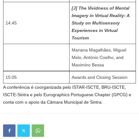
[J] The Vividness of Mental
Imagery in Virtual Reality: A
14:45
Study on Multisensory
Experiences in Virtual
Tourism
Mariana Magalhães, Miguel
Melo, António Coelho, and
Maximino Bessa
15:05
Awards and Closing Session
A conferência é coorganizada pelo ISTAR-ISCTE, BRU-ISCTE,
ISCTE-Sintra e pelo Eurographics Portuguese Chapter (GPCG) e
conta com o apoio da Câmara Municipal de Sintra.