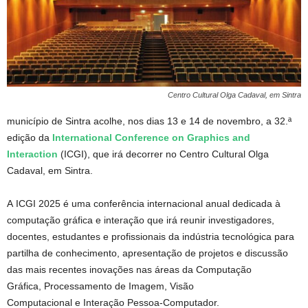
Centro Cultural Olga Cadaval, em Sintra
município de Sintra acolhe, nos dias 13 e 14 de novembro, a 32.ª
edição da
International Conference on Graphics and
Interaction
(ICGI), que irá decorrer no Centro Cultural Olga
Cadaval, em Sintra.
A ICGI 2025 é uma conferência internacional anual dedicada à
computação gráfica e interação que irá reunir investigadores,
docentes, estudantes e profissionais da indústria tecnológica para
partilha de conhecimento, apresentação de projetos e discussão
das mais recentes inovações nas áreas da Computação
Gráfica, Processamento de Imagem, Visão
Computacional e Interação Pessoa-Computador.