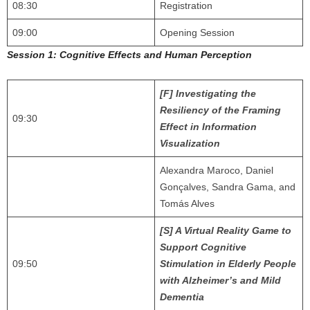
08:30
Registration
09:00
Opening Session
Session 1: Cognitive Effects and Human Perception
[F] Investigating the
Resiliency of the Framing
09:30
Effect in Information
Visualization
Alexandra Maroco, Daniel
Gonçalves, Sandra Gama, and
Tomás Alves
[S] A Virtual Reality Game to
Support Cognitive
09:50
Stimulation in Elderly People
with Alzheimer’s and Mild
Dementia