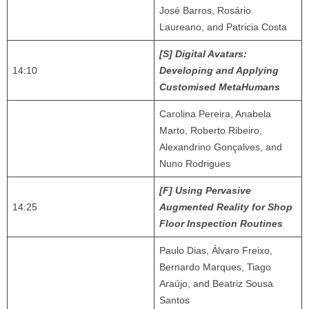
José Barros, Rosário
Laureano, and Patricia Costa
[S] Digital Avatars:
14:10
Developing and Applying
Customised MetaHumans
Carolina Pereira, Anabela
Marto, Roberto Ribeiro,
Alexandrino Gonçalves, and
Nuno Rodrigues
[F] Using Pervasive
14:25
Augmented Reality for Shop
Floor Inspection Routines
Paulo Dias, Álvaro Freixo,
Bernardo Marques, Tiago
Araújo, and Beatriz Sousa
Santos