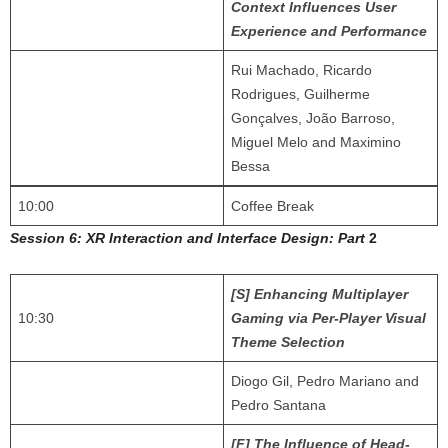
Context Influences User
Experience and Performance
Rui Machado, Ricardo
Rodrigues, Guilherme
Gonçalves, João Barroso,
Miguel Melo and Maximino
Bessa
10:00
Coffee Break
Session 6: XR Interaction and Interface Design: Part
2
[S] Enhancing Multiplayer
10:30
Gaming via Per-Player Visual
Theme Selection
Diogo Gil, Pedro Mariano and
Pedro Santana
[F] The Influence of Head-