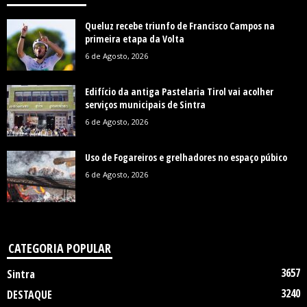
Queluz recebe triunfo de Francisco Campos na
primeira etapa da Volta
6 de Agosto, 2026
Edifício da antiga Pastelaria Tirol vai acolher
serviços municipais de Sintra
6 de Agosto, 2026
Uso de Fogareiros e grelhadores no espaço púbico
6 de Agosto, 2026
CATEGORIA POPULAR
3657
Sintra
3240
DESTAQUE