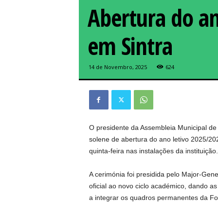
Abertura do an
em Sintra
14 de Novembro, 2025
624
O presidente da Assembleia Municipal de
solene de abertura do ano letivo 2025/20
quinta-feira nas instalações da instituição.
A cerimónia foi presidida pelo Major-Gen
oficial ao novo ciclo académico, dando a
a integrar os quadros permanentes da Fo