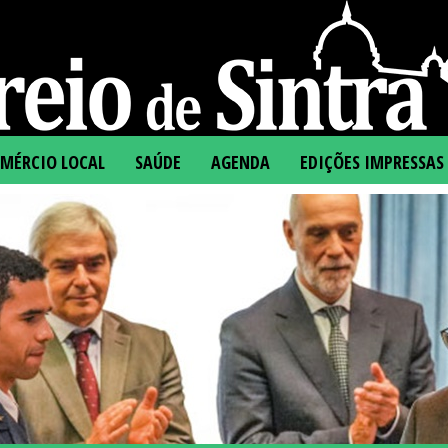
MÉRCIO LOCAL
SAÚDE
AGENDA
EDIÇÕES IMPRESSAS