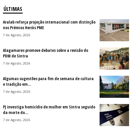
ÚLTIMAS
Aralab reforça projeção internacional com distinção
nos Prémios Heróis PME
7 de Agosto, 2026
Alagamares promove debates sobre a revisão do
PDM de Sintra
7 de Agosto, 2026
Algumas sugestões para fim de semana de cultura
e tradição em...
7 de Agosto, 2026
PJ investiga homicídio de mulher em Sintra seguido
da morte do...
7 de Agosto, 2026