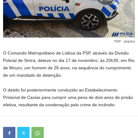
PSP - arquivo
O Comando Metropolitano de Lisboa da PSP, através da Divisão
Policial de Sintra, deteve no dia 17 de novembro, às 20h30, em Rio
de Mouro, um homem de 26 anos, na sequência do cumprimento
de um mandado de detenção.
O detido foi posteriormente conduzido ao Estabelecimento
Prisional de Caxias para cumprir uma pena de dois anos de prisão
efetiva, resultante da condenação pelo crime de incêndio.