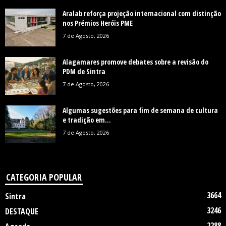
Aralab reforça projeção internacional com distinção
nos Prémios Heróis PME
7 de Agosto, 2026
Alagamares promove debates sobre a revisão do
PDM de Sintra
7 de Agosto, 2026
Algumas sugestões para fim de semana de cultura
e tradição em...
7 de Agosto, 2026
CATEGORIA POPULAR
3664
Sintra
3246
DESTAQUE
2288