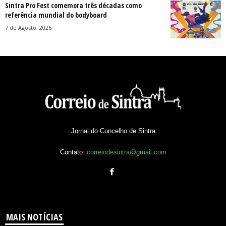
Sintra Pro Fest comemora três décadas como
referência mundial do bodyboard
7 de Agosto, 2026
Jornal do Concelho de Sintra
Contato:
correiodesintra@gmail.com
MAIS NOTÍCIAS