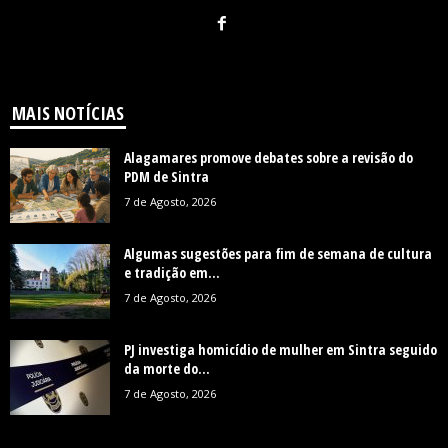
MAIS NOTÍCIAS
Alagamares promove debates sobre a revisão do
PDM de Sintra
7 de Agosto, 2026
Algumas sugestões para fim de semana de cultura
e tradição em...
7 de Agosto, 2026
PJ investiga homicídio de mulher em Sintra seguido
da morte do...
7 de Agosto, 2026