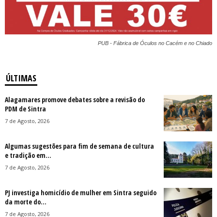
PUB - Fábrica de Óculos no Cacém e no Chiado
ÚLTIMAS
Alagamares promove debates sobre a revisão do
PDM de Sintra
7 de Agosto, 2026
Algumas sugestões para fim de semana de cultura
e tradição em...
7 de Agosto, 2026
PJ investiga homicídio de mulher em Sintra seguido
da morte do...
7 de Agosto, 2026