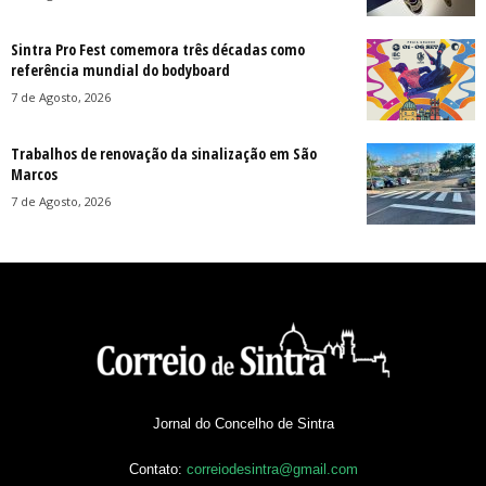
Sintra Pro Fest comemora três décadas como
referência mundial do bodyboard
7 de Agosto, 2026
Trabalhos de renovação da sinalização em São
Marcos
7 de Agosto, 2026
Jornal do Concelho de Sintra
Contato:
correiodesintra@gmail.com