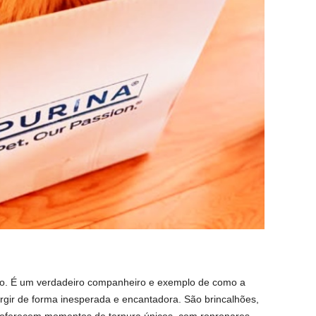
o. É um verdadeiro companheiro e exemplo de como a
rgir de forma inesperada e encantadora. São brincalhões,