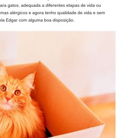
para gatos, adequada a diferentes etapas de vida ou
lemas alérgicos e agora tenho qualidade de vida e sem
ela Edgar com alguma boa disposição.