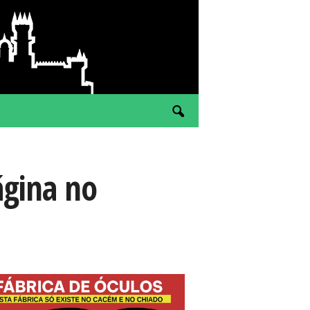
ágina no