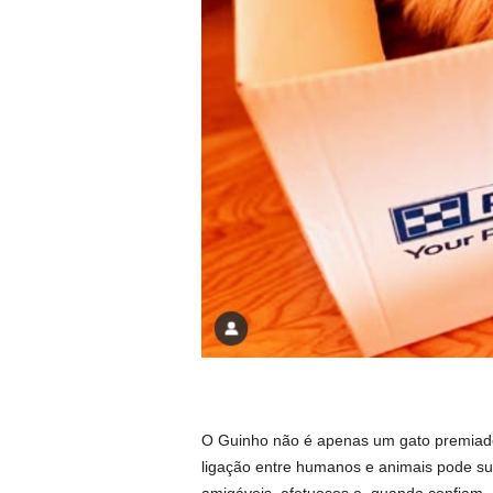
O Guinho não é apenas um gato premiad
ligação entre humanos e animais pode su