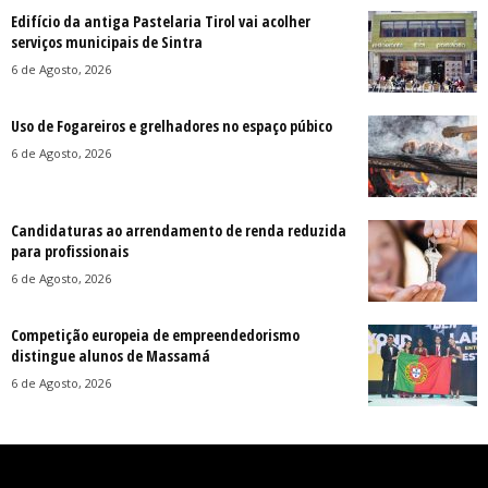
Edifício da antiga Pastelaria Tirol vai acolher
serviços municipais de Sintra
6 de Agosto, 2026
Uso de Fogareiros e grelhadores no espaço púbico
6 de Agosto, 2026
Candidaturas ao arrendamento de renda reduzida
para profissionais
6 de Agosto, 2026
Competição europeia de empreendedorismo
distingue alunos de Massamá
6 de Agosto, 2026