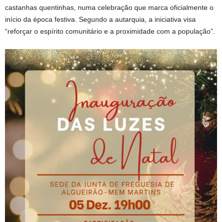
castanhas quentinhas, numa celebração que marca oficialmente o
início da época festiva. Segundo a autarquia, a iniciativa visa
“reforçar o espírito comunitário e a proximidade com a população”.