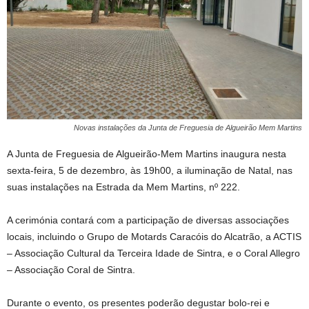
Novas instalações da Junta de Freguesia de Algueirão Mem Martins
A Junta de Freguesia de Algueirão-Mem Martins inaugura nesta
sexta-feira, 5 de dezembro, às 19h00, a iluminação de Natal, nas
suas instalações na Estrada da Mem Martins, nº 222.
A cerimónia contará com a participação de diversas associações
locais, incluindo o Grupo de Motards Caracóis do Alcatrão, a ACTIS
– Associação Cultural da Terceira Idade de Sintra, e o Coral Allegro
– Associação Coral de Sintra.
Durante o evento, os presentes poderão degustar bolo-rei e