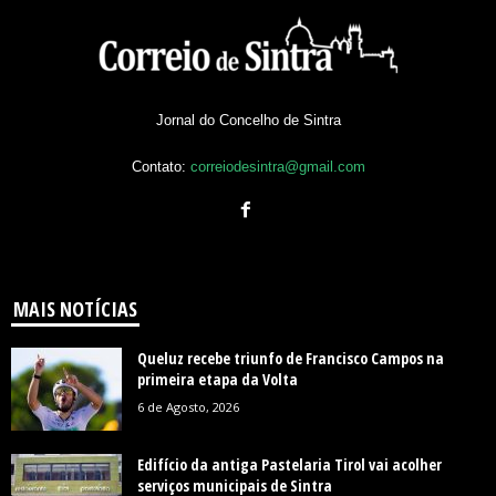
Jornal do Concelho de Sintra
Contato:
correiodesintra@gmail.com
MAIS NOTÍCIAS
Queluz recebe triunfo de Francisco Campos na
primeira etapa da Volta
6 de Agosto, 2026
Edifício da antiga Pastelaria Tirol vai acolher
serviços municipais de Sintra