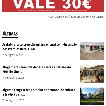
PUB - Fábrica de Óculos no Cacém e no Chiado
ÚLTIMAS
Aralab reforça projeção internacional com distinção
nos Prémios Heróis PME
7 de Agosto, 2026
Alagamares promove debates sobre a revisão do
PDM de Sintra
7 de Agosto, 2026
Algumas sugestões para fim de semana de cultura
e tradição em...
7 de Agosto, 2026