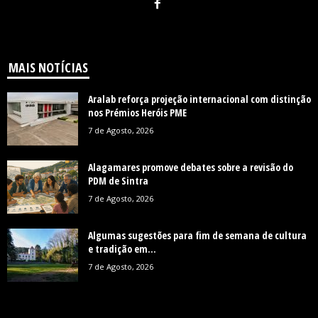
MAIS NOTÍCIAS
Aralab reforça projeção internacional com distinção
nos Prémios Heróis PME
7 de Agosto, 2026
Alagamares promove debates sobre a revisão do
PDM de Sintra
7 de Agosto, 2026
Algumas sugestões para fim de semana de cultura
e tradição em...
7 de Agosto, 2026