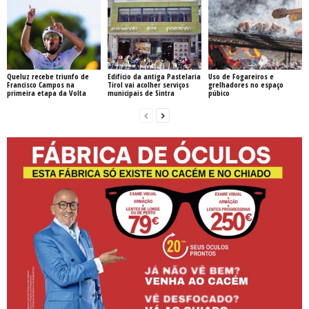
Queluz recebe triunfo de
Edifício da antiga Pastelaria
Uso de Fogareiros e
Francisco Campos na
Tirol vai acolher serviços
grelhadores no espaço
primeira etapa da Volta
municipais de Sintra
púbico