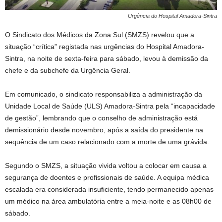
Urgência do Hospital Amadora-Sintra
O Sindicato dos Médicos da Zona Sul (SMZS) revelou que a
situação “crítica” registada nas urgências do Hospital Amadora-
Sintra, na noite de sexta-feira para sábado, levou à demissão da
chefe e da subchefe da Urgência Geral.
Em comunicado, o sindicato responsabiliza a administração da
Unidade Local de Saúde (ULS) Amadora-Sintra pela “incapacidade
de gestão”, lembrando que o conselho de administração está
demissionário desde novembro, após a saída do presidente na
sequência de um caso relacionado com a morte de uma grávida.
Segundo o SMZS, a situação vivida voltou a colocar em causa a
segurança de doentes e profissionais de saúde. A equipa médica
escalada era considerada insuficiente, tendo permanecido apenas
um médico na área ambulatória entre a meia-noite e as 08h00 de
sábado.