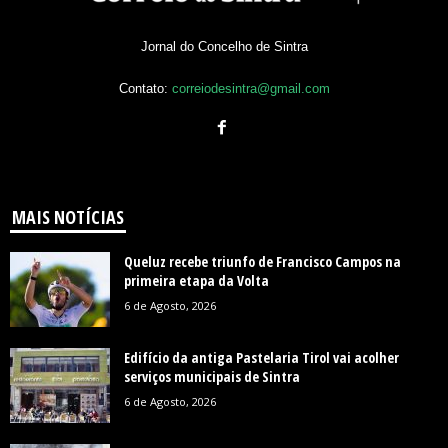
Jornal do Concelho de Sintra
Contato:
correiodesintra@gmail.com
MAIS NOTÍCIAS
Queluz recebe triunfo de Francisco Campos na
primeira etapa da Volta
6 de Agosto, 2026
Edifício da antiga Pastelaria Tirol vai acolher
serviços municipais de Sintra
6 de Agosto, 2026