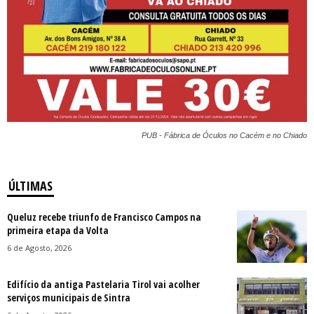
PUB - Fábrica de Óculos no Cacém e no Chiado
ÚLTIMAS
Queluz recebe triunfo de Francisco Campos na
primeira etapa da Volta
6 de Agosto, 2026
Edifício da antiga Pastelaria Tirol vai acolher
serviços municipais de Sintra