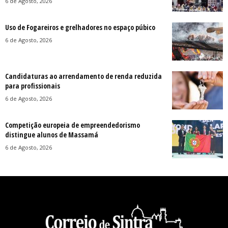
6 de Agosto, 2026
Uso de Fogareiros e grelhadores no espaço púbico
6 de Agosto, 2026
Candidaturas ao arrendamento de renda reduzida
para profissionais
6 de Agosto, 2026
Competição europeia de empreendedorismo
distingue alunos de Massamá
6 de Agosto, 2026