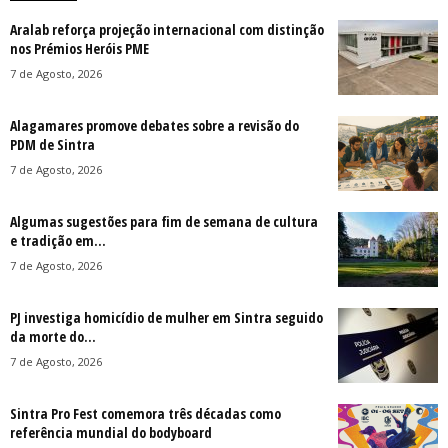
Aralab reforça projeção internacional com distinção
nos Prémios Heróis PME
7 de Agosto, 2026
Alagamares promove debates sobre a revisão do
PDM de Sintra
7 de Agosto, 2026
Algumas sugestões para fim de semana de cultura
e tradição em...
7 de Agosto, 2026
PJ investiga homicídio de mulher em Sintra seguido
da morte do...
7 de Agosto, 2026
Sintra Pro Fest comemora três décadas como
referência mundial do bodyboard