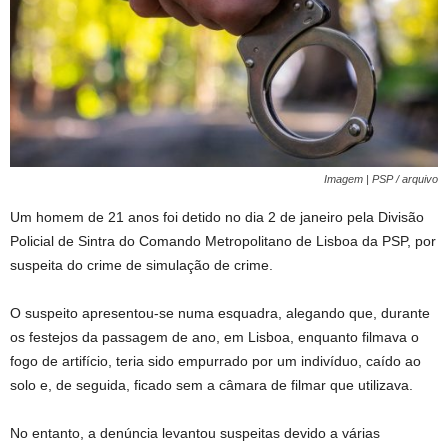
Imagem | PSP / arquivo
Um homem de 21 anos foi detido no dia 2 de janeiro pela Divisão
Policial de Sintra do Comando Metropolitano de Lisboa da PSP, por
suspeita do crime de simulação de crime.
O suspeito apresentou-se numa esquadra, alegando que, durante
os festejos da passagem de ano, em Lisboa, enquanto filmava o
fogo de artifício, teria sido empurrado por um indivíduo, caído ao
solo e, de seguida, ficado sem a câmara de filmar que utilizava.
No entanto, a denúncia levantou suspeitas devido a várias