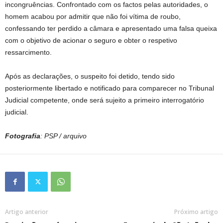
incongruências. Confrontado com os factos pelas autoridades, o
homem acabou por admitir que não foi vítima de roubo,
confessando ter perdido a câmara e apresentado uma falsa queixa
com o objetivo de acionar o seguro e obter o respetivo
ressarcimento.
Após as declarações, o suspeito foi detido, tendo sido
posteriormente libertado e notificado para comparecer no Tribunal
Judicial competente, onde será sujeito a primeiro interrogatório
judicial.
Fotografia
: PSP / arquivo
Artigo anterior
Próximo artigo