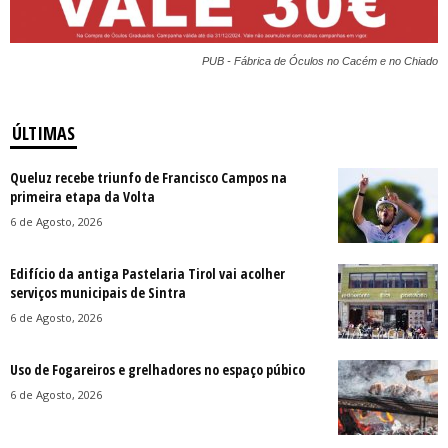
PUB - Fábrica de Óculos no Cacém e no Chiado
ÚLTIMAS
Queluz recebe triunfo de Francisco Campos na
primeira etapa da Volta
6 de Agosto, 2026
Edifício da antiga Pastelaria Tirol vai acolher
serviços municipais de Sintra
6 de Agosto, 2026
Uso de Fogareiros e grelhadores no espaço púbico
6 de Agosto, 2026