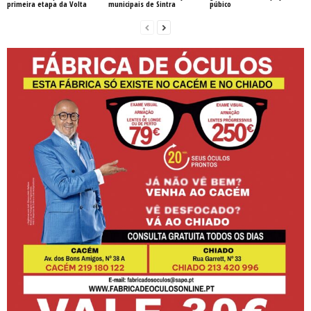
primeira etapa da Volta
municipais de Sintra
púbico