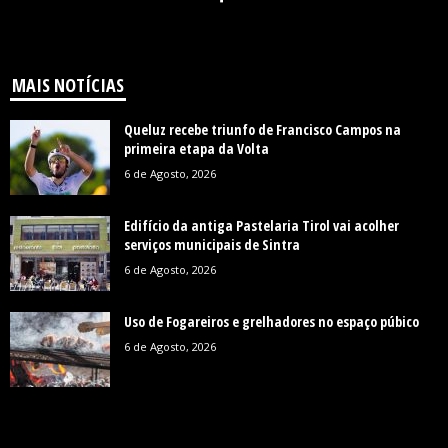
MAIS NOTÍCIAS
Queluz recebe triunfo de Francisco Campos na
primeira etapa da Volta
6 de Agosto, 2026
Edifício da antiga Pastelaria Tirol vai acolher
serviços municipais de Sintra
6 de Agosto, 2026
Uso de Fogareiros e grelhadores no espaço púbico
6 de Agosto, 2026