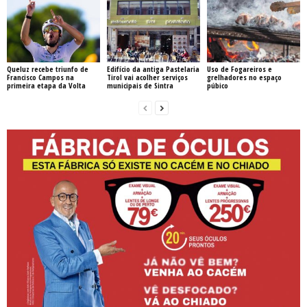
Queluz recebe triunfo de
Edifício da antiga Pastelaria
Uso de Fogareiros e
Francisco Campos na
Tirol vai acolher serviços
grelhadores no espaço
primeira etapa da Volta
municipais de Sintra
púbico