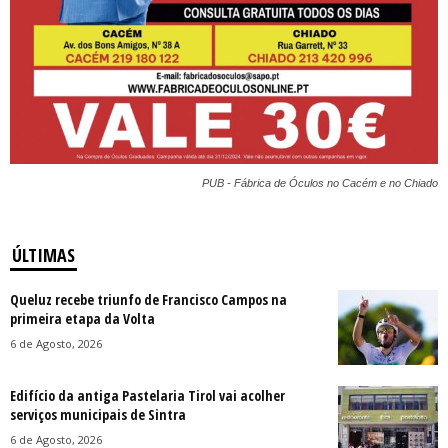
PUB - Fábrica de Óculos no Cacém e no Chiado
ÚLTIMAS
Queluz recebe triunfo de Francisco Campos na
primeira etapa da Volta
6 de Agosto, 2026
Edifício da antiga Pastelaria Tirol vai acolher
serviços municipais de Sintra
6 de Agosto, 2026