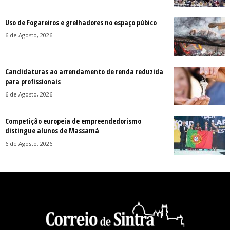
Uso de Fogareiros e grelhadores no espaço púbico
6 de Agosto, 2026
Candidaturas ao arrendamento de renda reduzida
para profissionais
6 de Agosto, 2026
Competição europeia de empreendedorismo
distingue alunos de Massamá
6 de Agosto, 2026