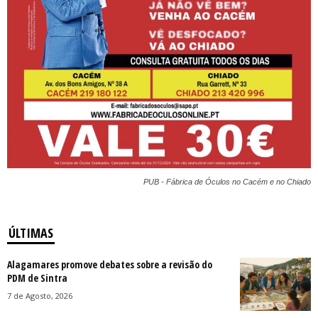
PUB - Fábrica de Óculos no Cacém e no Chiado
ÚLTIMAS
Alagamares promove debates sobre a revisão do
PDM de Sintra
7 de Agosto, 2026