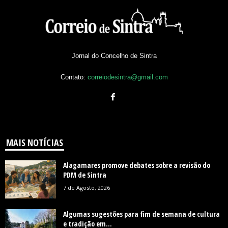
Jornal do Concelho de Sintra
Contato:
correiodesintra@gmail.com
MAIS NOTÍCIAS
Alagamares promove debates sobre a revisão do
PDM de Sintra
7 de Agosto, 2026
Algumas sugestões para fim de semana de cultura
e tradição em...