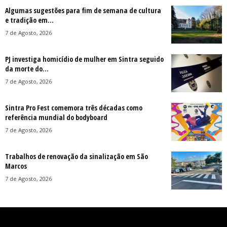
Algumas sugestões para fim de semana de cultura
e tradição em...
7 de Agosto, 2026
PJ investiga homicídio de mulher em Sintra seguido
da morte do...
7 de Agosto, 2026
Sintra Pro Fest comemora três décadas como
referência mundial do bodyboard
7 de Agosto, 2026
Trabalhos de renovação da sinalização em São
Marcos
7 de Agosto, 2026