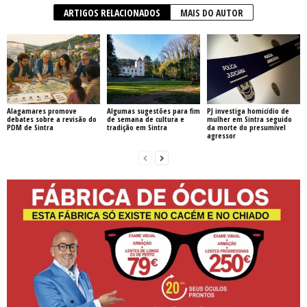
ARTIGOS RELACIONADOS
MAIS DO AUTOR
Alagamares promove
Algumas sugestões para fim
PJ investiga homicídio de
debates sobre a revisão do
de semana de cultura e
mulher em Sintra seguido
PDM de Sintra
tradição em Sintra
da morte do presumível
agressor