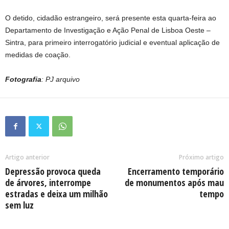
O detido, cidadão estrangeiro, será presente esta quarta-feira ao
Departamento de Investigação e Ação Penal de Lisboa Oeste –
Sintra, para primeiro interrogatório judicial e eventual aplicação de
medidas de coação.
Fotografia
: PJ arquivo
Artigo anterior
Próximo artigo
Depressão provoca queda
Encerramento temporário
de árvores, interrompe
de monumentos após mau
estradas e deixa um milhão
tempo
sem luz