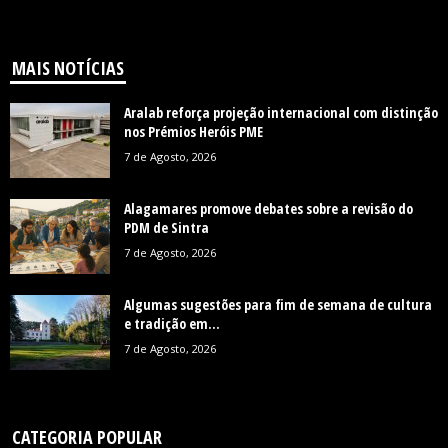
MAIS NOTÍCIAS
Aralab reforça projeção internacional com distinção
nos Prémios Heróis PME
7 de Agosto, 2026
Alagamares promove debates sobre a revisão do
PDM de Sintra
7 de Agosto, 2026
Algumas sugestões para fim de semana de cultura
e tradição em...
7 de Agosto, 2026
CATEGORIA POPULAR