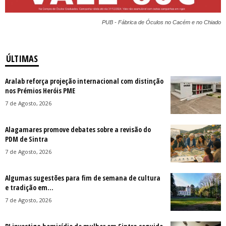
PUB - Fábrica de Óculos no Cacém e no Chiado
ÚLTIMAS
Aralab reforça projeção internacional com distinção
nos Prémios Heróis PME
7 de Agosto, 2026
Alagamares promove debates sobre a revisão do
PDM de Sintra
7 de Agosto, 2026
Algumas sugestões para fim de semana de cultura
e tradição em...
7 de Agosto, 2026