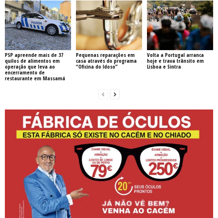
PSP apreende mais de 37
Pequenas reparações em
Volta a Portugal arranca
quilos de alimentos em
casa através do programa
hoje e trava trânsito em
operação que leva ao
“Oficina do Idoso”
Lisboa e Sintra
encerramento de
restaurante em Massamá