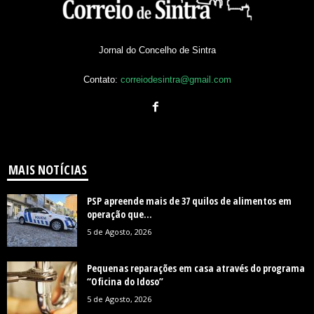
Jornal do Concelho de Sintra
Contato:
correiodesintra@gmail.com
MAIS NOTÍCIAS
PSP apreende mais de 37 quilos de alimentos em
operação que...
5 de Agosto, 2026
Pequenas reparações em casa através do programa
“Oficina do Idoso”
5 de Agosto, 2026