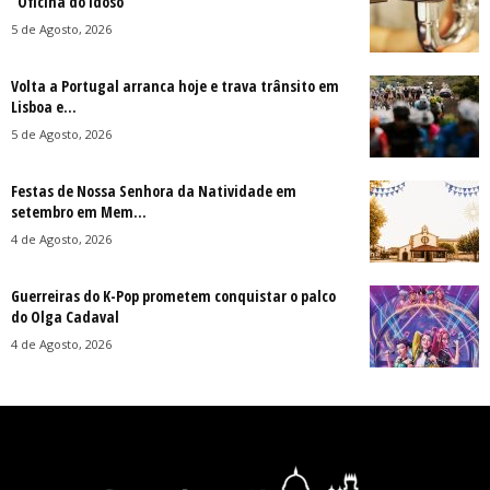
“Oficina do Idoso”
5 de Agosto, 2026
Volta a Portugal arranca hoje e trava trânsito em
Lisboa e...
5 de Agosto, 2026
Festas de Nossa Senhora da Natividade em
setembro em Mem...
4 de Agosto, 2026
Guerreiras do K-Pop prometem conquistar o palco
do Olga Cadaval
4 de Agosto, 2026