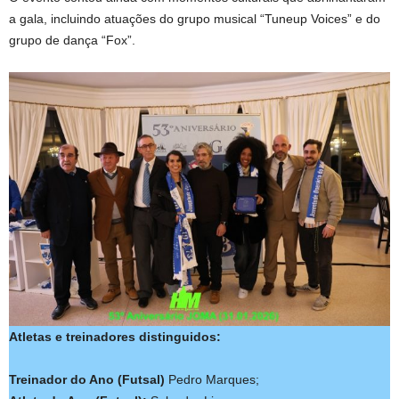
a gala, incluindo atuações do grupo musical “Tuneup Voices” e do
grupo de dança “Fox”.
Atletas e treinadores distinguidos:
Treinador do Ano (Futsal)
Pedro Marques;