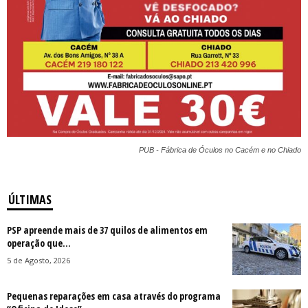
PUB - Fábrica de Óculos no Cacém e no Chiado
ÚLTIMAS
PSP apreende mais de 37 quilos de alimentos em
operação que...
5 de Agosto, 2026
Pequenas reparações em casa através do programa