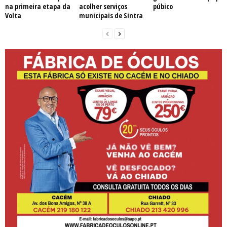
na primeira etapa da
acolher serviços
púbico
Volta
municipais de Sintra