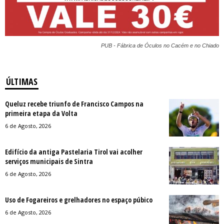
PUB - Fábrica de Óculos no Cacém e no Chiado
ÚLTIMAS
Queluz recebe triunfo de Francisco Campos na
primeira etapa da Volta
6 de Agosto, 2026
Edifício da antiga Pastelaria Tirol vai acolher
serviços municipais de Sintra
6 de Agosto, 2026
Uso de Fogareiros e grelhadores no espaço púbico
6 de Agosto, 2026