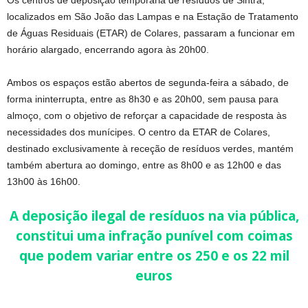
localizados em São João das Lampas e na Estação de Tratamento
de Águas Residuais (ETAR) de Colares, passaram a funcionar em
horário alargado, encerrando agora às 20h00.
Ambos os espaços estão abertos de segunda-feira a sábado, de
forma ininterrupta, entre as 8h30 e as 20h00, sem pausa para
almoço, com o objetivo de reforçar a capacidade de resposta às
necessidades dos munícipes. O centro da ETAR de Colares,
destinado exclusivamente à receção de resíduos verdes, mantém
também abertura ao domingo, entre as 8h00 e as 12h00 e das
13h00 às 16h00.
A deposição ilegal de resíduos na via pública,
constitui uma infração punível com coimas
que podem variar entre os 250 e os 22 mil
euros