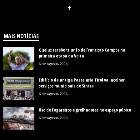
MAIS NOTÍCIAS
Queluz recebe triunfo de Francisco Campos na
primeira etapa da Volta
6 de Agosto, 2026
Edifício da antiga Pastelaria Tirol vai acolher
serviços municipais de Sintra
6 de Agosto, 2026
Uso de Fogareiros e grelhadores no espaço púbico
6 de Agosto, 2026