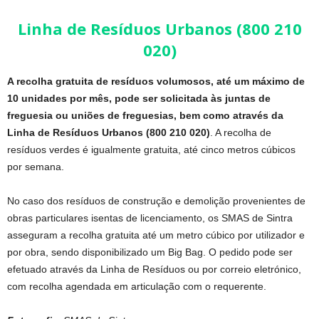
Linha de Resíduos Urbanos (800 210
020)
A recolha gratuita de resíduos volumosos, até um máximo de
10 unidades por mês, pode ser solicitada às juntas de
freguesia ou uniões de freguesias, bem como através da
Linha de Resíduos Urbanos (800 210 020)
. A recolha de
resíduos verdes é igualmente gratuita, até cinco metros cúbicos
por semana.
No caso dos resíduos de construção e demolição provenientes de
obras particulares isentas de licenciamento, os SMAS de Sintra
asseguram a recolha gratuita até um metro cúbico por utilizador e
por obra, sendo disponibilizado um Big Bag. O pedido pode ser
efetuado através da Linha de Resíduos ou por correio eletrónico,
com recolha agendada em articulação com o requerente.